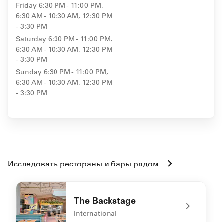
Friday
6:30 PM - 11:00 PM,
6:30 AM - 10:30 AM, 12:30 PM
- 3:30 PM
Saturday
6:30 PM - 11:00 PM,
6:30 AM - 10:30 AM, 12:30 PM
- 3:30 PM
Sunday
6:30 PM - 11:00 PM,
6:30 AM - 10:30 AM, 12:30 PM
- 3:30 PM
Исследовать рестораны и бары рядом
The Backstage
International