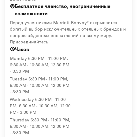
Бесплатное членство, неограниченные
возможности
Перед участниками Marriott Bonvoy® открывается
богатый выбор исключительных отельных брендов и
непревзойденных впечатлений по всему миру.
opens in new window
Присоединяйтесь.
Часов
Monday
6:30 PM - 11:00 PM,
6:30 AM - 10:30 AM, 12:30 PM
- 3:30 PM
Tuesday
6:30 PM - 11:00 PM,
6:30 AM - 10:30 AM, 12:30 PM
- 3:30 PM
Wednesday
6:30 PM - 11:00
PM, 6:30 AM - 10:30 AM, 12:30
PM - 3:30 PM
Thursday
6:30 PM - 11:00 PM,
6:30 AM - 10:30 AM, 12:30 PM
- 3:30 PM