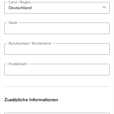
Land / Region
Stadt
Bundesstaat / Bundesland
Postleitzahl
Zusätzliche Informationen