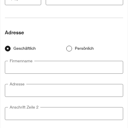
Adresse
Geschäftlich
Persönlich
Firmenname
Adresse
Anschrift Zeile 2