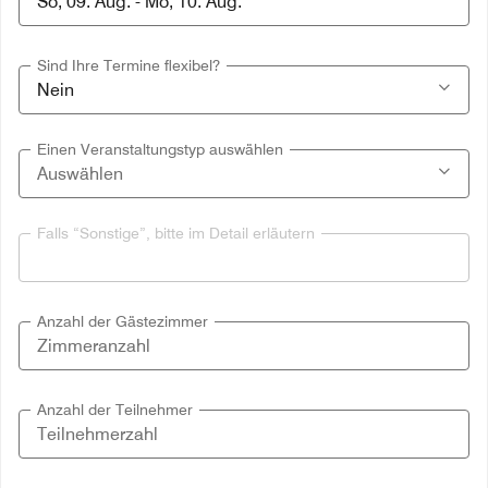
Sind Ihre Termine flexibel?
Einen Veranstaltungstyp auswählen
Falls “Sonstige”, bitte im Detail erläutern
Anzahl der Gästezimmer
Anzahl der Teilnehmer