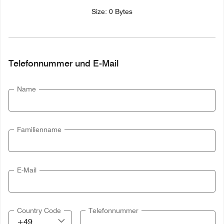
Size: 0 Bytes
Telefonnummer und E-Mail
Name
Familienname
E-Mail
Country Code
Telefonnummer