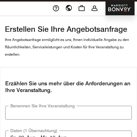
Skip To Content
Marriott 
Erstellen Sie Ihre Angebotsanfrage
Ihre Angebotsanfrage ermöglicht es uns, Ihnen individuelle Angabe zu den
Räumlichkeiten, Serviceleistungen und Kosten für Ihre Veranstaltung zu
erstellen.
Erzählen Sie uns mehr über die Anforderungen an
Ihre Veranstaltung.
Benennen Sie Ihre Veranstaltung
Daten (1 Übernachtung)