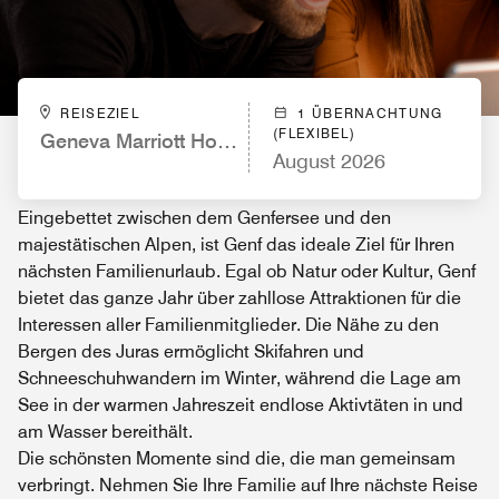
REISEZIEL
1 ÜBERNACHTUNG
(FLEXIBEL)
Geneva Marriott Hotel
August 2026
Eingebettet zwischen dem Genfersee und den
majestätischen Alpen, ist Genf das ideale Ziel für Ihren
nächsten Familienurlaub. Egal ob Natur oder Kultur, Genf
bietet das ganze Jahr über zahllose Attraktionen für die
Interessen aller Familienmitglieder. Die Nähe zu den
Bergen des Juras ermöglicht Skifahren und
Schneeschuhwandern im Winter, während die Lage am
See in der warmen Jahreszeit endlose Aktivtäten in und
am Wasser bereithält.
Die schönsten Momente sind die, die man gemeinsam
verbringt. Nehmen Sie Ihre Familie auf Ihre nächste Reise