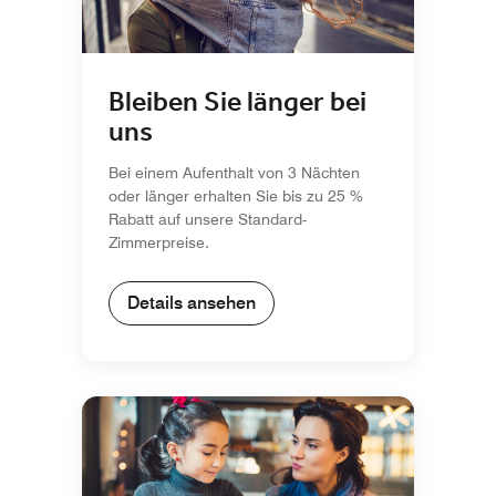
Bleiben Sie länger bei
uns
Bei einem Aufenthalt von 3 Nächten
oder länger erhalten Sie bis zu 25 %
Rabatt auf unsere Standard-
Zimmerpreise.
Details ansehen