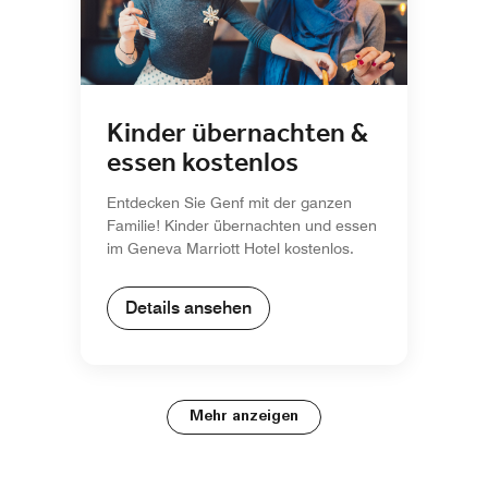
Kinder übernachten &
essen kostenlos
Entdecken Sie Genf mit der ganzen
Familie! Kinder übernachten und essen
im Geneva Marriott Hotel kostenlos.
Details ansehen
Mehr anzeigen