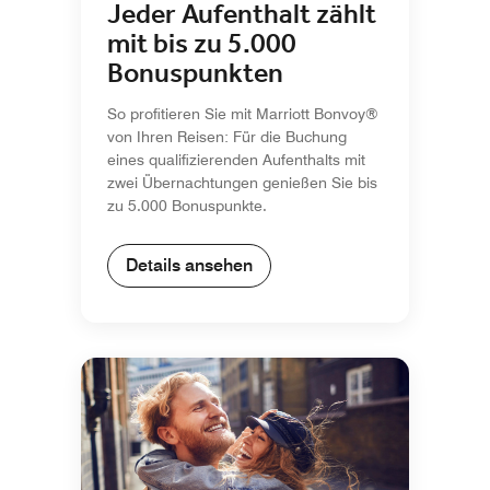
Jeder Aufenthalt zählt
mit bis zu 5.000
Bonuspunkten
So profitieren Sie mit Marriott Bonvoy®
von Ihren Reisen: Für die Buchung
eines qualifizierenden Aufenthalts mit
zwei Übernachtungen genießen Sie bis
zu 5.000 Bonuspunkte.
Details ansehen