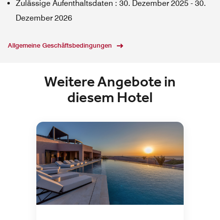
Zulässige Aufenthaltsdaten
:
30. Dezember 2025
-
30.
Dezember 2026
Allgemeine Geschäftsbedingungen
Weitere Angebote in
diesem Hotel