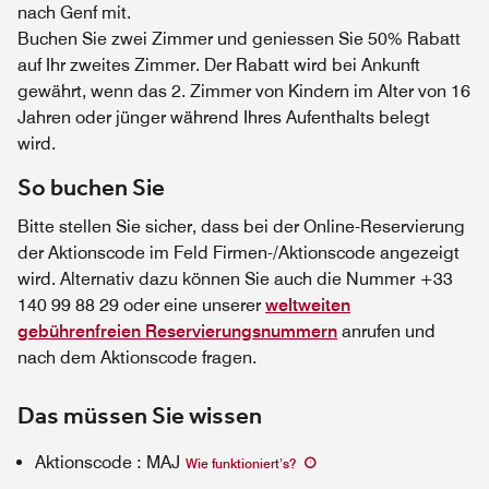
nach Genf mit.
Buchen Sie zwei Zimmer und geniessen Sie 50% Rabatt
auf Ihr zweites Zimmer. Der Rabatt wird bei Ankunft
gewährt, wenn das 2. Zimmer von Kindern im Alter von 16
Jahren oder jünger während Ihres Aufenthalts belegt
wird.
So buchen Sie
Bitte stellen Sie sicher, dass bei der Online-Reservierung
der Aktionscode im Feld Firmen-/Aktionscode angezeigt
wird. Alternativ dazu können Sie auch die Nummer +33
140 99 88 29 oder eine unserer
weltweiten
gebührenfreien Reservierungsnummern
anrufen und
nach dem Aktionscode fragen.
Das müssen Sie wissen
Aktionscode
:
MAJ
Wie funktioniert’s
?