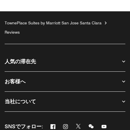
TownePlace Suites by Marriott San Jose Santa Clara
Reviews
人気の滞在先
お客様へ
当社について
Facebook
Instagram
Twitter
Messenger
Youtube
SNSでフォロー:
新しいウィンドウで開く
新しいウィンドウで開く
新しいウィンドウで開く
新しいウィンドウ
新しいウィ