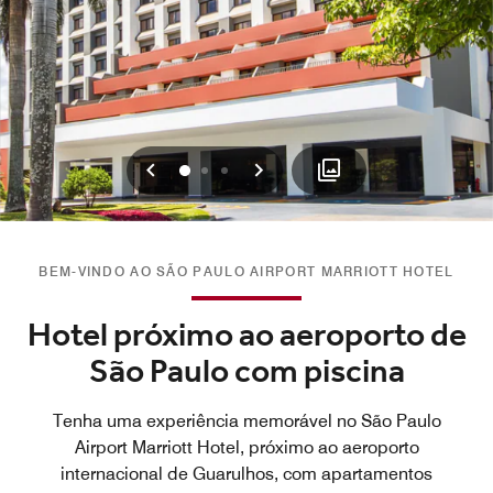
Voltar
Avançar
0
1
2
BEM-VINDO AO SÃO PAULO AIRPORT MARRIOTT HOTEL
Hotel próximo ao aeroporto de
São Paulo com piscina
Tenha uma experiência memorável no São Paulo
Airport Marriott Hotel, próximo ao aeroporto
internacional de Guarulhos, com apartamentos