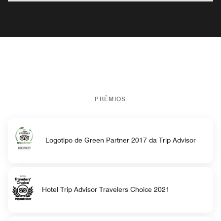
PRÊMIOS
Logotipo de Green Partner 2017 da Trip Advisor
Hotel Trip Advisor Travelers Choice 2021