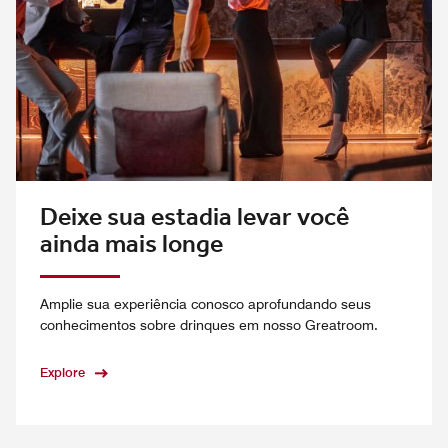
Deixe sua estadia levar você
ainda mais longe
Amplie sua experiência conosco aprofundando seus
conhecimentos sobre drinques em nosso Greatroom.
Explore