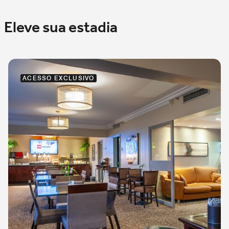
Eleve sua estadia
ACESSO EXCLUSIVO