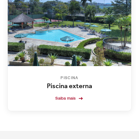
PISCINA
Piscina externa
Saiba mais