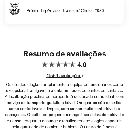
Prêmio TripAdvisor Travelers' Choice 2023
Resumo de avaliações
4.6
Link para as avaliaçõ
(
1559
avaliações)
Os clientes elogiam amplamente a equipa de funcionários como
excepcional, amigável e atenta em todos os pontos de contacto.
A localização próxima do aeroporto é destacada como ideal, com
serviço de transporte gratuito e fiável. Os quartos são descritos
como confortáveis e limpos, com camas muito confortáveis e
espaçosos. O buffet de pequeno-almoço é considerado notável e
extenso, enquanto o lounge executivo recebe elogios especiais
pela qualidade de comida e bebidas. O centro de fitness é