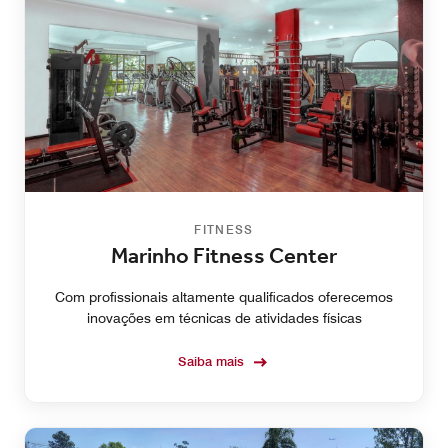
FITNESS
Marinho Fitness Center
Com profissionais altamente qualificados oferecemos
inovações em técnicas de atividades físicas
Saiba mais