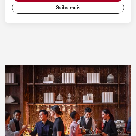
Saiba mais