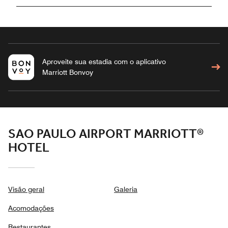
Aproveite sua estadia com o aplicativo
Marriott Bonvoy
SAO PAULO AIRPORT MARRIOTT®
HOTEL
Visão geral
Galeria
Acomodações
Restaurantes