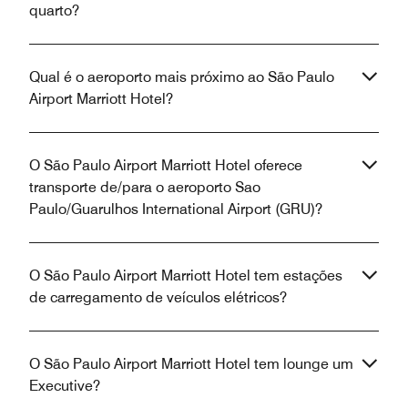
quarto?
Qual é o aeroporto mais próximo ao São Paulo
Airport Marriott Hotel?
O São Paulo Airport Marriott Hotel oferece
transporte de/para o aeroporto Sao
Paulo/Guarulhos International Airport (GRU)?
O São Paulo Airport Marriott Hotel tem estações
de carregamento de veículos elétricos?
O São Paulo Airport Marriott Hotel tem lounge um
Executive?