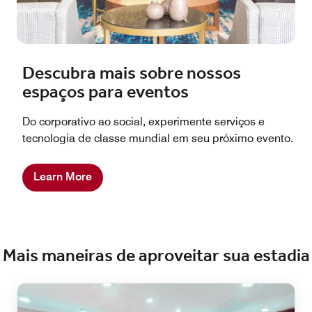
Descubra mais sobre nossos
espaços para eventos
Do corporativo ao social, experimente serviços e
tecnologia de classe mundial em seu próximo evento.
Learn More
Mais maneiras de aproveitar sua estadia