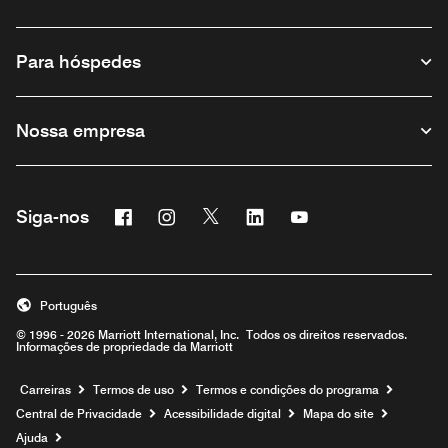
Para hóspedes
Nossa empresa
Facebook
Instagram
Twitter
Linkedin
Youtube
Siga-nos
Português
© 1996 - 2026 Marriott International, Inc. Todos os direitos reservados.
Informações de propriedade da Marriott
Carreiras
Termos de uso
Termos e condições do programa
Central de Privacidade
Acessibilidade digital
Mapa do site
Ajuda