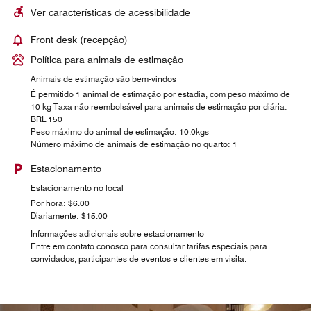
Ver características de acessibilidade
Front desk (recepção)
Política para animais de estimação
Animais de estimação são bem-vindos
É permitido 1 animal de estimação por estadia, com peso máximo de
10 kg Taxa não reembolsável para animais de estimação por diária:
BRL 150
Peso máximo do animal de estimação: 10.0kgs
Número máximo de animais de estimação no quarto: 1
Estacionamento
Estacionamento no local
Por hora: $6.00
Diariamente: $15.00
Informações adicionais sobre estacionamento
Entre em contato conosco para consultar tarifas especiais para
convidados, participantes de eventos e clientes em visita.