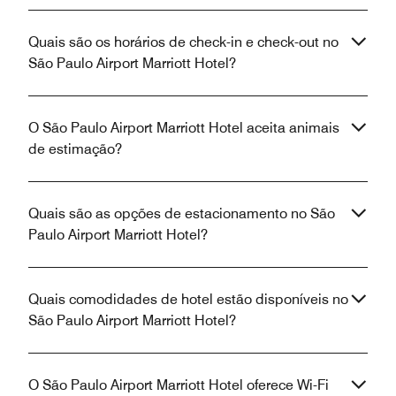
Quais são os horários de check-in e check-out no
São Paulo Airport Marriott Hotel?
O São Paulo Airport Marriott Hotel aceita animais
de estimação?
Quais são as opções de estacionamento no São
Paulo Airport Marriott Hotel?
Quais comodidades de hotel estão disponíveis no
São Paulo Airport Marriott Hotel?
O São Paulo Airport Marriott Hotel oferece Wi-Fi