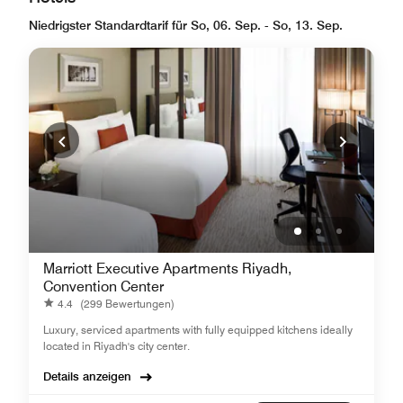
Niedrigster Standardtarif für So, 06. Sep. - So, 13. Sep.
Marriott Executive Apartments Riyadh,
Convention Center
4.4
(299 Bewertungen)
Luxury, serviced apartments with fully equipped kitchens ideally
located in Riyadh's city center.
Details anzeigen