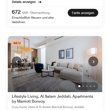
Details anzeigen
672
SAR / Übernachtung
Tarife anzeigen
Einschließlich Steuern und aller
Gebühren
NEU
Lifestyle Living, Al Salam Jeddah, Apartments
by Marriott Bonvoy
Cozy home vibes at Al-Salam Marriott Bonvoy, Jeddah.