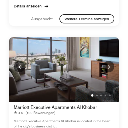
Details anzeigen
Ausgebucht
Weitere Termine anzeigen
Marriott Executive Apartments Al Khobar
4.5
(192 Bewertungen)
Marriott Executive Apartments Al Khobar is located in the heart
of the city's business district.