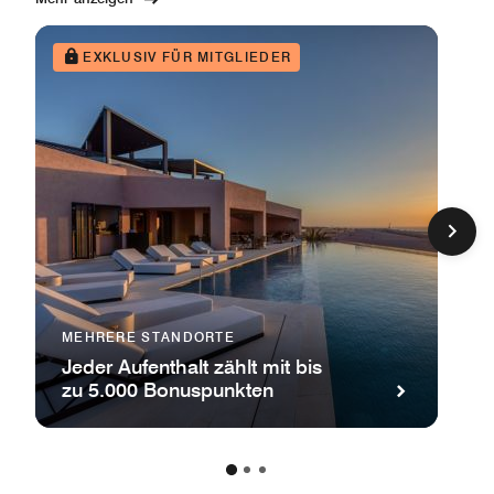
EXKLUSIV FÜR MITGLIEDER
MEHRERE STANDORTE
Jeder Aufenthalt zählt mit bis
zu 5.000 Bonuspunkten