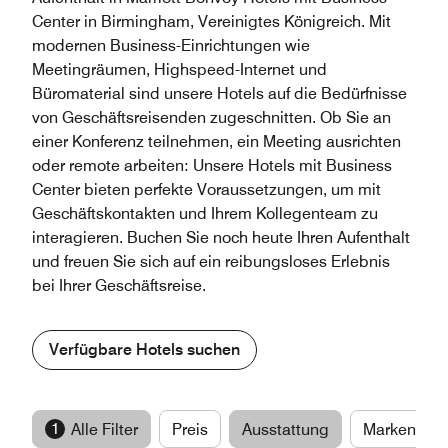
Center in Birmingham, Vereinigtes Königreich. Mit
modernen Business-Einrichtungen wie
Meetingräumen, Highspeed-Internet und
Büromaterial sind unsere Hotels auf die Bedürfnisse
von Geschäftsreisenden zugeschnitten. Ob Sie an
einer Konferenz teilnehmen, ein Meeting ausrichten
oder remote arbeiten: Unsere Hotels mit Business
Center bieten perfekte Voraussetzungen, um mit
Geschäftskontakten und Ihrem Kollegenteam zu
interagieren. Buchen Sie noch heute Ihren Aufenthalt
und freuen Sie sich auf ein reibungsloses Erlebnis
bei Ihrer Geschäftsreise.
Verfügbare Hotels suchen
1
Alle Filter
Preis
Ausstattung
Marken