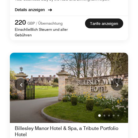
Details anzeigen
220
GBP / Übernachtung
Tarife anzeigen
Einschließlich Steuern und aller
Gebühren
Billesley Manor Hotel & Spa, a Tribute Portfolio
Hotel