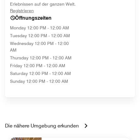
Erlebnissen auf der ganzen Welt.
opens in new window
Registrieren
Öffnungszeiten
Monday
12:00 PM - 12:00 AM
Tuesday
12:00 PM - 12:00 AM
Wednesday
12:00 PM - 12:00
AM
Thursday
12:00 PM - 12:00 AM
Friday
12:00 PM - 12:00 AM
Saturday
12:00 PM - 12:00 AM
Sunday
12:00 PM - 12:00 AM
Die nähere Umgebung erkunden