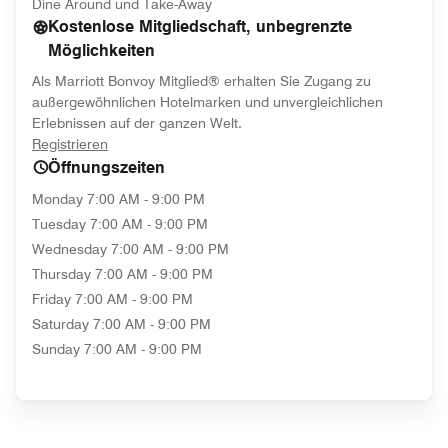
Dine Around und Take-Away
Kostenlose Mitgliedschaft, unbegrenzte
Möglichkeiten
Als Marriott Bonvoy Mitglied® erhalten Sie Zugang zu
außergewöhnlichen Hotelmarken und unvergleichlichen
Erlebnissen auf der ganzen Welt.
opens in new window
Registrieren
Öffnungszeiten
Monday
7:00 AM - 9:00 PM
Tuesday
7:00 AM - 9:00 PM
Wednesday
7:00 AM - 9:00 PM
Thursday
7:00 AM - 9:00 PM
Friday
7:00 AM - 9:00 PM
Saturday
7:00 AM - 9:00 PM
Sunday
7:00 AM - 9:00 PM