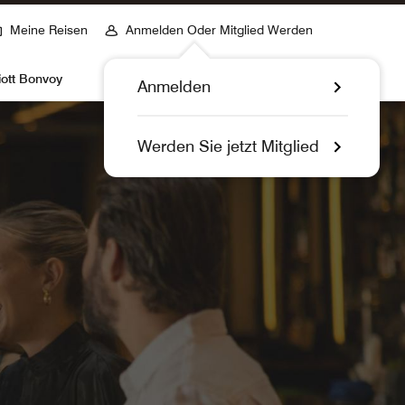
Meine Reisen
Anmelden Oder Mitglied Werden
iott Bonvoy
Anmelden
Werden Sie jetzt Mitglied