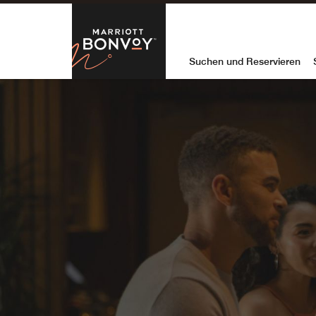
Skip to Content
Marriott Bon
Suchen und Reservieren