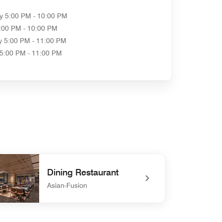
y
5:00 PM - 10:00 PM
:00 PM - 10:00 PM
y
5:00 PM - 11:00 PM
5:00 PM - 11:00 PM
Dining Restaurant
Asian-Fusion
efined Dining Restaurant