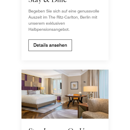
Stay & Dine
Begeben Sie sich auf eine genussvolle
Auszeit im The Ritz-Carlton, Berlin mit
unserem exklusiven
Halbpensionsangebot.
Details ansehen