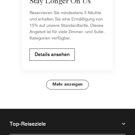
Stay Longer On Us
Reservieren Sie mindestens 3 Nächte
und erhalten Sie eine Ermäßigung von
15% auf unsere Standardtarife. Dieses
Angebot ist für viele Zimmer- und Suite-
Kategorien verfügbar.
Details ansehen
Mehr anzeigen
Top-Reiseziele