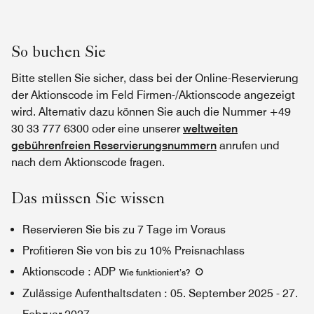
So buchen Sie
Bitte stellen Sie sicher, dass bei der Online-Reservierung
der Aktionscode im Feld Firmen-/Aktionscode angezeigt
wird. Alternativ dazu können Sie auch die Nummer +49
30 33 777 6300 oder eine unserer
weltweiten
gebührenfreien Reservierungsnummern
anrufen und
nach dem Aktionscode fragen.
Das müssen Sie wissen
Reservieren Sie bis zu 7 Tage im Voraus
Profitieren Sie von bis zu 10% Preisnachlass
Aktionscode
:
ADP
Wie funktioniert’s
?
Zulässige Aufenthaltsdaten
:
05. September 2025
-
27.