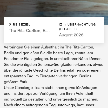
REISEZIEL
1 ÜBERNACHTUNG
(FLEXIBEL)
The Ritz-Carlton, Berlin
August 2026
Verbringen Sie einen Aufenthalt im The Ritz-Carlton,
Berlin und genießen Sie die beste Lage, zentral am
Potsdamer Platz gelegen. In unmittelbarer Nähe können
Sie die wichtigsten Sehenswürdigkeiten erkunden, etwas
über die jüngste Geschichte Berlins erfahren oder einen
entspannten Tag im Tiergarten verbringen, Berlins
größtem Park.
Unser Concierge-Team steht Ihnen gerne für Anfragen
und Insidertipps zur Verfügung, um Ihren Aufenthalt
individuell zu gestalten und unvergesslich zu machen.
Nach einem aufregenden Tag unterwegs, lädt unser