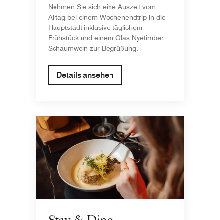
Nehmen Sie sich eine Auszeit vom
Alltag bei einem Wochenendtrip in die
Hauptstadt inklusive täglichem
Frühstück und einem Glas Nyetimber
Schaumwein zur Begrüßung.
Details ansehen