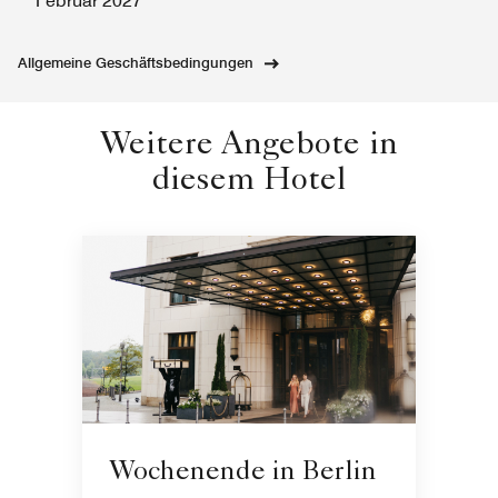
Februar 2027
Allgemeine Geschäftsbedingungen
Weitere Angebote in
diesem Hotel
Wochenende in Berlin