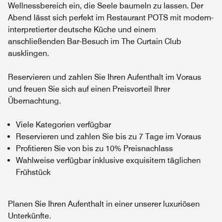
Wellnessbereich ein, die Seele baumeln zu lassen. Der
Abend lässt sich perfekt im Restaurant POTS mit modern-
interpretierter deutsche Küche und einem
anschließenden Bar-Besuch im The Curtain Club
ausklingen.
Reservieren und zahlen Sie Ihren Aufenthalt im Voraus
und freuen Sie sich auf einen Preisvorteil Ihrer
Übernachtung.
Viele Kategorien verfügbar
Reservieren und zahlen Sie bis zu 7 Tage im Voraus
Profitieren Sie von bis zu 10% Preisnachlass
Wahlweise verfügbar inklusive exquisitem täglichen
Frühstück
Planen Sie Ihren Aufenthalt in einer unserer luxuriösen
Unterkünfte.