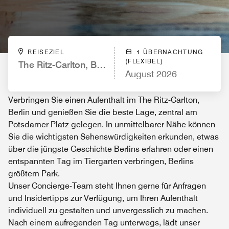
REISEZIEL
1 ÜBERNACHTUNG
(FLEXIBEL)
The Ritz-Carlton, Berlin
August 2026
Verbringen Sie einen Aufenthalt im The Ritz-Carlton,
Berlin und genießen Sie die beste Lage, zentral am
Potsdamer Platz gelegen. In unmittelbarer Nähe können
Sie die wichtigsten Sehenswürdigkeiten erkunden, etwas
über die jüngste Geschichte Berlins erfahren oder einen
entspannten Tag im Tiergarten verbringen, Berlins
größtem Park.
Unser Concierge-Team steht Ihnen gerne für Anfragen
und Insidertipps zur Verfügung, um Ihren Aufenthalt
individuell zu gestalten und unvergesslich zu machen.
Nach einem aufregenden Tag unterwegs, lädt unser