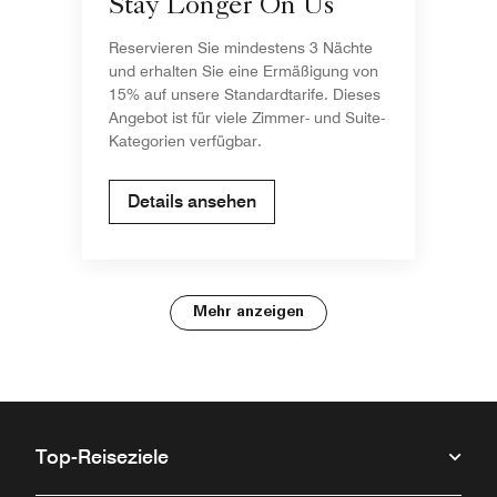
Stay Longer On Us
Reservieren Sie mindestens 3 Nächte
und erhalten Sie eine Ermäßigung von
15% auf unsere Standardtarife. Dieses
Angebot ist für viele Zimmer- und Suite-
Kategorien verfügbar.
Details ansehen
Mehr anzeigen
Top-Reiseziele