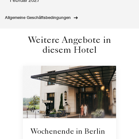
Februar 2027
Allgemeine Geschäftsbedingungen
Weitere Angebote in
diesem Hotel
Wochenende in Berlin