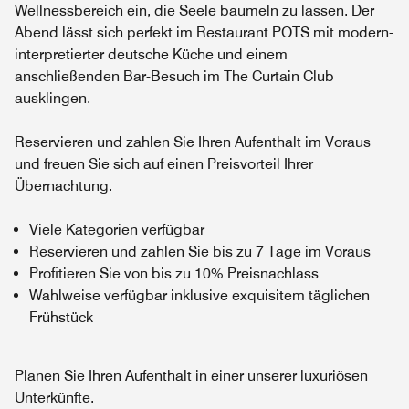
Wellnessbereich ein, die Seele baumeln zu lassen. Der
Abend lässt sich perfekt im Restaurant POTS mit modern-
interpretierter deutsche Küche und einem
anschließenden Bar-Besuch im The Curtain Club
ausklingen.
Reservieren und zahlen Sie Ihren Aufenthalt im Voraus
und freuen Sie sich auf einen Preisvorteil Ihrer
Übernachtung.
Viele Kategorien verfügbar
Reservieren und zahlen Sie bis zu 7 Tage im Voraus
Profitieren Sie von bis zu 10% Preisnachlass
Wahlweise verfügbar inklusive exquisitem täglichen
Frühstück
Planen Sie Ihren Aufenthalt in einer unserer luxuriösen
Unterkünfte.