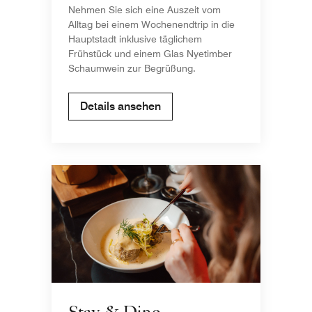
Nehmen Sie sich eine Auszeit vom
Alltag bei einem Wochenendtrip in die
Hauptstadt inklusive täglichem
Frühstück und einem Glas Nyetimber
Schaumwein zur Begrüßung.
Details ansehen