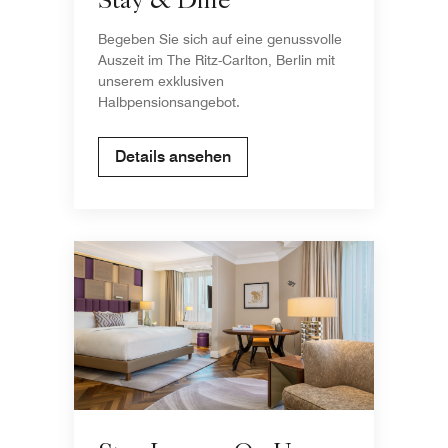
Stay & Dine
Begeben Sie sich auf eine genussvolle
Auszeit im The Ritz-Carlton, Berlin mit
unserem exklusiven
Halbpensionsangebot.
Details ansehen