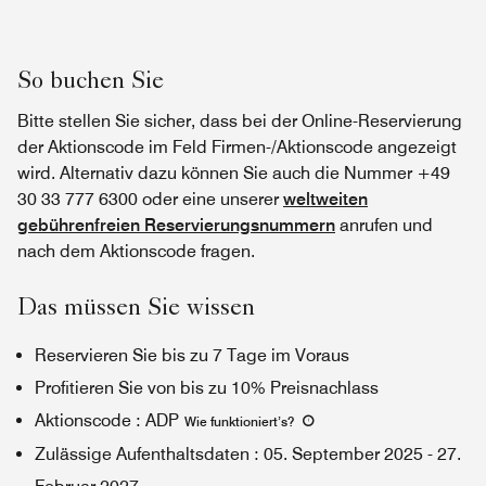
So buchen Sie
Bitte stellen Sie sicher, dass bei der Online-Reservierung
der Aktionscode im Feld Firmen-/Aktionscode angezeigt
wird. Alternativ dazu können Sie auch die Nummer +49
30 33 777 6300 oder eine unserer
weltweiten
gebührenfreien Reservierungsnummern
anrufen und
nach dem Aktionscode fragen.
Das müssen Sie wissen
Reservieren Sie bis zu 7 Tage im Voraus
Profitieren Sie von bis zu 10% Preisnachlass
Aktionscode
:
ADP
Wie funktioniert’s
?
Zulässige Aufenthaltsdaten
:
05. September 2025
-
27.