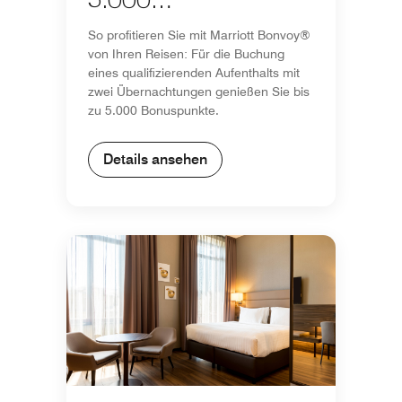
5.000
Bonuspunkten
So profitieren Sie mit Marriott Bonvoy®
von Ihren Reisen: Für die Buchung
eines qualifizierenden Aufenthalts mit
zwei Übernachtungen genießen Sie bis
zu 5.000 Bonuspunkte.
Details ansehen