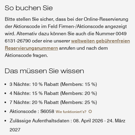
So buchen Sie
Bitte stellen Sie sicher, dass bei der Online-Reservierung
der Aktionscode im Feld Firmen-/Aktionscode angezeigt
wird. Alternativ dazu können Sie auch die Nummer 0049
6131-26790 oder eine unserer
weltweiten gebührenfreien
Reservierungsnummern
anrufen und nach dem
Aktionscode fragen.
Das müssen Sie wissen
3 Nächte: 10 % Rabatt (Members: 15 %)
4 Nächte: 15 % Rabatt (Members: 20 %)
7 Nächte: 20 % Rabatt (Members: 25 %)
Aktionscode
:
S6058
Wie funktioniert’s
?
Zulässige Aufenthaltsdaten
:
08. April 2026
-
24. März
2027