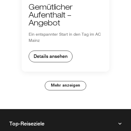
Gemütlicher
Aufenthalt –
Angebot
Ein entspannter Start in den Tag im AC
Mainz
Details ansehen
Mehr anzeigen
Top-Reiseziele