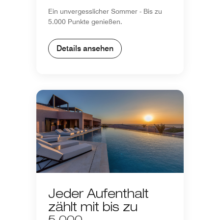
Ein unvergesslicher Sommer - Bis zu
5.000 Punkte genießen.
Details ansehen
Jeder Aufenthalt
zählt mit bis zu