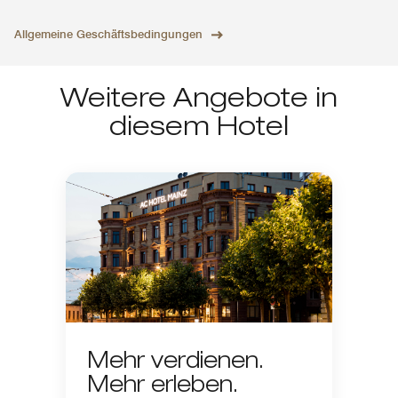
Allgemeine Geschäftsbedingungen
Weitere Angebote in
diesem Hotel
Mehr verdienen.
Mehr erleben.