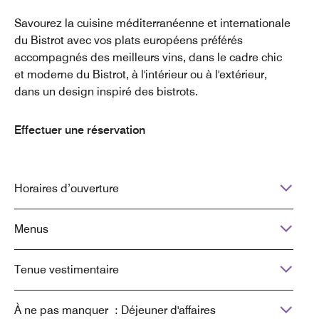
Savourez la cuisine méditerranéenne et internationale
du Bistrot avec vos plats européens préférés
accompagnés des meilleurs vins, dans le cadre chic
et moderne du Bistrot, à l'intérieur ou à l'extérieur,
dans un design inspiré des bistrots.
Effectuer une réservation
Horaires d’ouverture
Menus
Tenue vestimentaire
À ne pas manquer : Déjeuner d'affaires