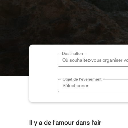
Destination
Objet de l’évènement
Il y a de l'amour dans l'air