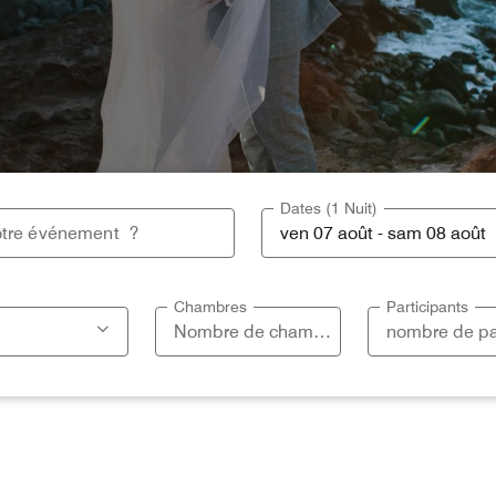
Dates (1 Nuit)
Chambres
Participants