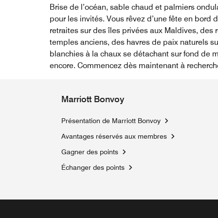
Brise de l’océan, sable chaud et palmiers ondula
pour les invités. Vous rêvez d’une fête en bor
retraites sur des îles privées aux Maldives, des 
temples anciens, des havres de paix naturels su
blanchies à la chaux se détachant sur fond de 
encore. Commencez dès maintenant à rechercher
Marriott Bonvoy
Présentation de Marriott Bonvoy
Avantages réservés aux membres
Gagner des points
Échanger des points