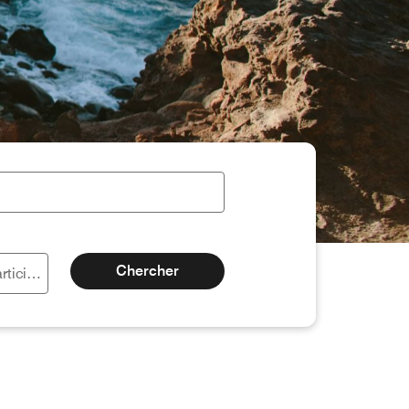
Chercher