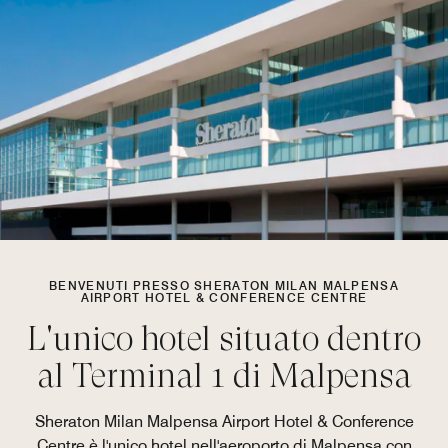
BENVENUTI PRESSO SHERATON MILAN MALPENSA
AIRPORT HOTEL & CONFERENCE CENTRE
L'unico hotel situato dentro
al Terminal 1 di Malpensa
Sheraton Milan Malpensa Airport Hotel & Conference
Centre è l'unico hotel nell'aeroporto di Malpensa con