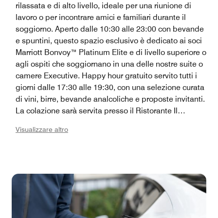
rilassata e di alto livello, ideale per una riunione di
lavoro o per incontrare amici e familiari durante il
soggiorno. Aperto dalle 10:30 alle 23:00 con bevande
e spuntini, questo spazio esclusivo è dedicato ai soci
Marriott Bonvoy™ Platinum Elite e di livello superiore o
agli ospiti che soggiornano in una delle nostre suite o
camere Executive. Happy hour gratuito servito tutti i
giorni dalle 17:30 alle 19:30, con una selezione curata
di vini, birre, bevande analcoliche e proposte invitanti.
La colazione sarà servita presso il Ristorante Il
Canneto.
Visualizzare altro