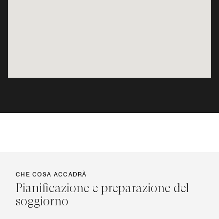
CHE COSA ACCADRÀ
Pianificazione e preparazione del
soggiorno