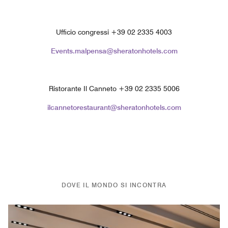
Ufficio congressi +39 02 2335 4003
Events.malpensa@sheratonhotels.com
Ristorante Il Canneto +39 02 2335 5006
ilcannetorestaurant@sheratonhotels.com
DOVE IL MONDO SI INCONTRA