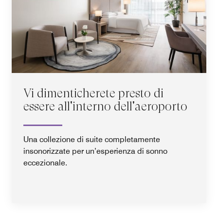
Vi dimenticherete presto di
essere all'interno dell'aeroporto
Una collezione di suite completamente
insonorizzate per un’esperienza di sonno
eccezionale.