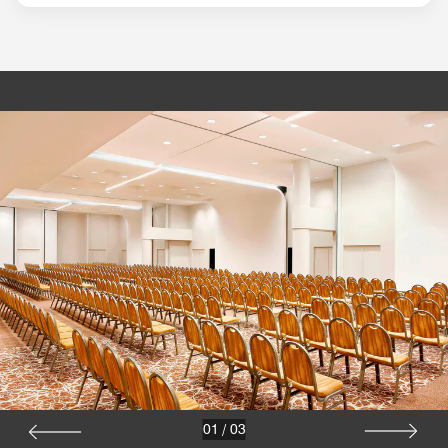
01
/
03