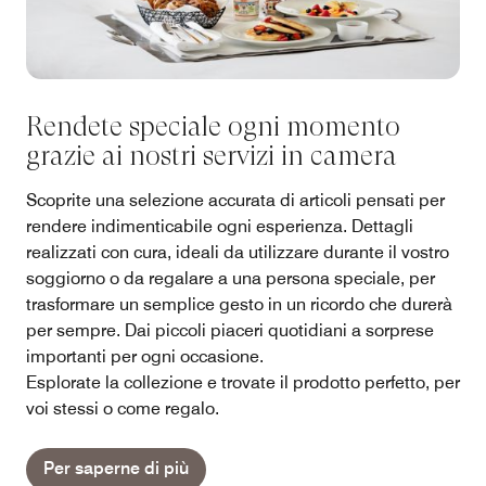
Rendete speciale ogni momento
grazie ai nostri servizi in camera
Scoprite una selezione accurata di articoli pensati per
rendere indimenticabile ogni esperienza. Dettagli
realizzati con cura, ideali da utilizzare durante il vostro
soggiorno o da regalare a una persona speciale, per
trasformare un semplice gesto in un ricordo che durerà
per sempre. Dai piccoli piaceri quotidiani a sorprese
importanti per ogni occasione.
Esplorate la collezione e trovate il prodotto perfetto, per
voi stessi o come regalo.
Per saperne di più