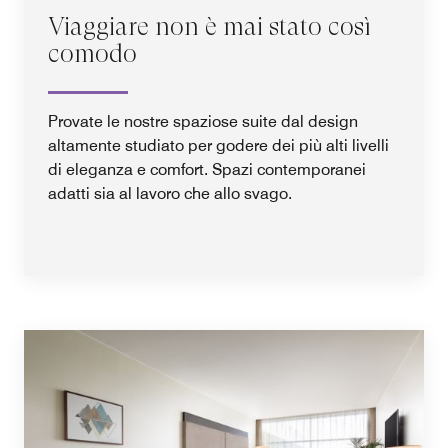
Viaggiare non è mai stato così
comodo
Provate le nostre spaziose suite dal design
altamente studiato per godere dei più alti livelli
di eleganza e comfort. Spazi contemporanei
adatti sia al lavoro che allo svago.