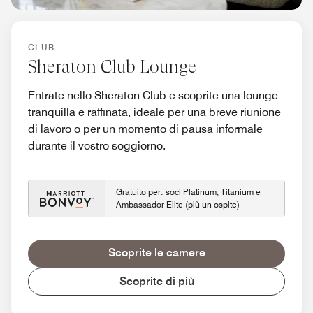
CLUB
Sheraton Club Lounge
Entrate nello Sheraton Club e scoprite una lounge
tranquilla e raffinata, ideale per una breve riunione
di lavoro o per un momento di pausa informale
durante il vostro soggiorno.
Gratuito per: soci Platinum, Titanium e
Ambassador Elite (più un ospite)
Scoprite le camere
Scoprite di più