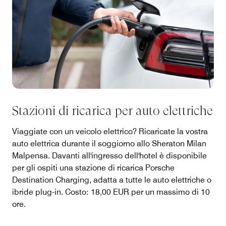
Stazioni di ricarica per auto elettriche
Viaggiate con un veicolo elettrico? Ricaricate la vostra
auto elettrica durante il soggiorno allo Sheraton Milan
Malpensa. Davanti all'ingresso dell'hotel è disponibile
per gli ospiti una stazione di ricarica Porsche
Destination Charging, adatta a tutte le auto elettriche o
ibride plug-in. Costo: 18,00 EUR per un massimo di 10
ore.