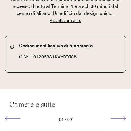
accesso diretto al Terminal 1 e a soli 30 minuti dal
centro di Milano. Un edificio dal design unico
...
Visualizzare altro
Codice identificativo di riferimento
CIN: IT012068A1KVHYYI8S
Camere e suite
01
/
09