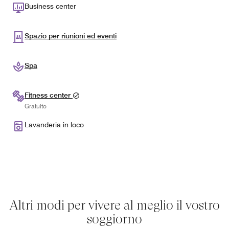
Business center
Spazio per riunioni ed eventi
Spa
Fitness center
Gratuito
Lavanderia in loco
Altri modi per vivere al meglio il vostro
soggiorno