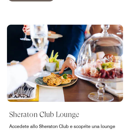
Sheraton Club Lounge
Accedete allo Sheraton Club e scoprite una lounge