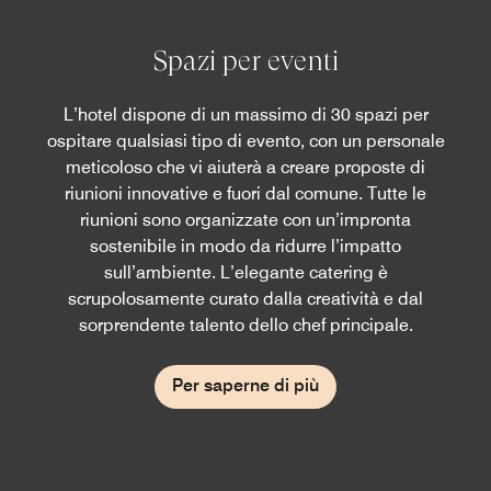
Spazi per eventi
L’hotel dispone di un massimo di 30 spazi per
ospitare qualsiasi tipo di evento, con un personale
meticoloso che vi aiuterà a creare proposte di
riunioni innovative e fuori dal comune. Tutte le
riunioni sono organizzate con un’impronta
sostenibile in modo da ridurre l’impatto
sull’ambiente. L’elegante catering è
scrupolosamente curato dalla creatività e dal
sorprendente talento dello chef principale.
Per saperne di più