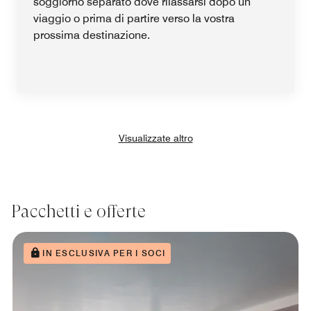
soggiorno separato dove rilassarsi dopo un
viaggio o prima di partire verso la vostra
prossima destinazione.
Visualizzate altro
Pacchetti e offerte
IN ESCLUSIVA PER I SOCI