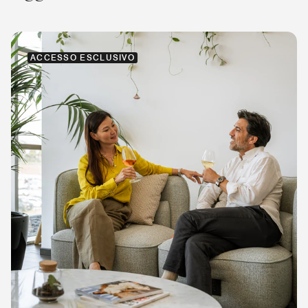
ACCESSO ESCLUSIVO