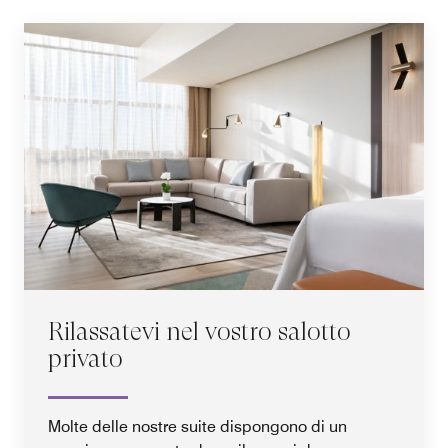
Rilassatevi nel vostro salotto
privato
Molte delle nostre suite dispongono di un