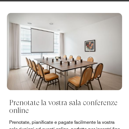
Prenotate la vostra sala conferenze
online
Prenotate, pianificate e pagate facilmente la vostra