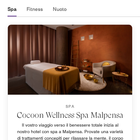
Spa
Fitness
Nuoto
SPA
Cocoon Wellness Spa Malpensa
Il vostro viaggio verso il benessere totale inizia al
nostro hotel con spa a Malpensa. Provate una varietà
di trattamenti concepiti per rilassare la mente, il corpo