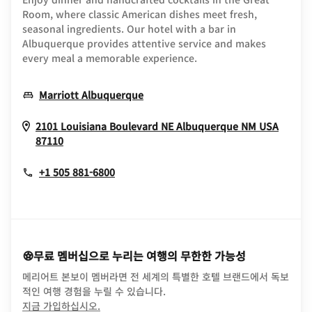
Room, where classic American dishes meet fresh,
seasonal ingredients. Our hotel with a bar in
Albuquerque provides attentive service and makes
every meal a memorable experience.
Opens In New Window
Marriott Albuquerque
2101 Louisiana Boulevard NE
Albuquerque
NM
USA
Opens In New Window
87110
+1 505 881-6800
무료 멤버십으로 누리는 여행의 무한한 가능성
메리어트 본보이 멤버라면 전 세계의 특별한 호텔 브랜드에서 독보
적인 여행 경험을 누릴 수 있습니다.
opens in new window
지금 가입하십시오.