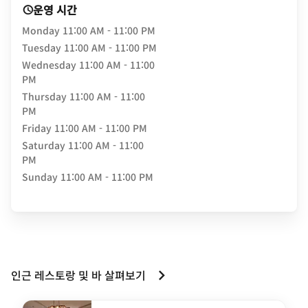
운영 시간
Monday
11:00 AM - 11:00 PM
Tuesday
11:00 AM - 11:00 PM
Wednesday
11:00 AM - 11:00
PM
Thursday
11:00 AM - 11:00
PM
Friday
11:00 AM - 11:00 PM
Saturday
11:00 AM - 11:00
PM
Sunday
11:00 AM - 11:00 PM
인근 레스토랑 및 바 살펴보기