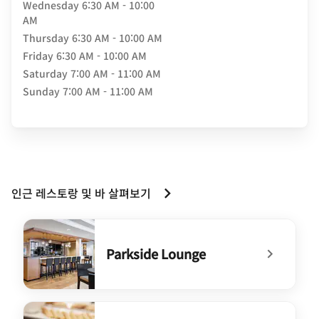
Wednesday
6:30 AM - 10:00
AM
Thursday
6:30 AM - 10:00 AM
Friday
6:30 AM - 10:00 AM
Saturday
7:00 AM - 11:00 AM
Sunday
7:00 AM - 11:00 AM
인근 레스토랑 및 바 살펴보기
Parkside Lounge
undefined Parkside Lounge