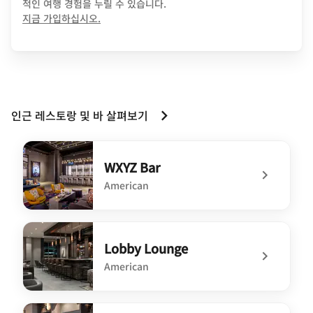
적인 여행 경험을 누릴 수 있습니다.
opens in new window
지금 가입하십시오.
인근 레스토랑 및 바 살펴보기
WXYZ Bar
American
undefined WXYZ Bar
Lobby Lounge
American
undefined Lobby Lounge