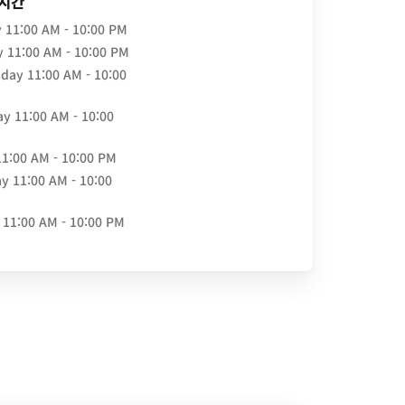
 시간
y
11:00 AM - 10:00 PM
y
11:00 AM - 10:00 PM
day
11:00 AM - 10:00
ay
11:00 AM - 10:00
11:00 AM - 10:00 PM
ay
11:00 AM - 10:00
11:00 AM - 10:00 PM