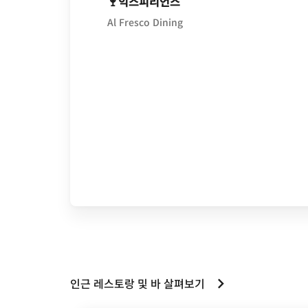
익스피리언스
Al Fresco Dining
인근 레스토랑 및 바 살펴보기