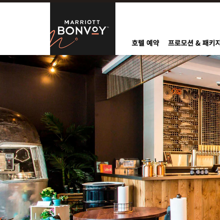
Skip to Content
Marriott Bo
호텔 예약
프로모션 & 패키