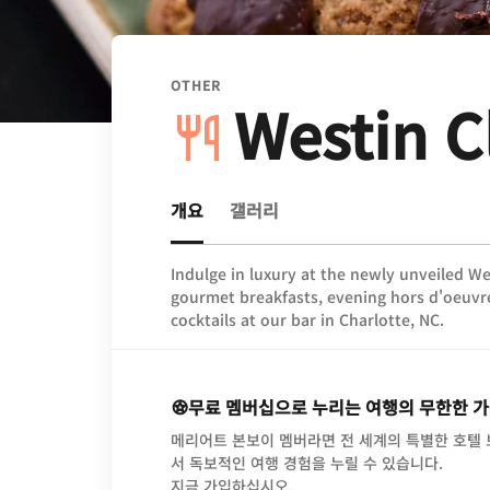
OTHER
Westin C
개요
갤러리
Indulge in luxury at the newly unveiled We
gourmet breakfasts, evening hors d'oeuvres
cocktails at our bar in Charlotte, NC.
무료 멤버십으로 누리는 여행의 무한한 
메리어트 본보이 멤버라면 전 세계의 특별한 호텔
서 독보적인 여행 경험을 누릴 수 있습니다.
opens in new window
지금 가입하십시오.