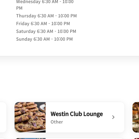
Wednesday
6:30 AM - 10:00
PM
Thursday
6:30 AM - 10:00 PM
Friday
6:30 AM - 10:00 PM
Saturday
6:30 AM - 10:00 PM
Sunday
6:30 AM - 10:00 PM
Westin Club Lounge
Other
r
undefined Westin Club Lounge
un