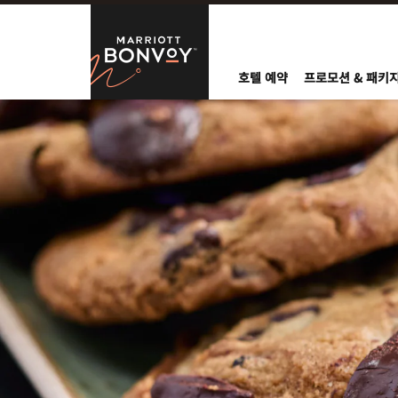
Skip to Content
Marriott Bo
호텔 예약
프로모션 & 패키