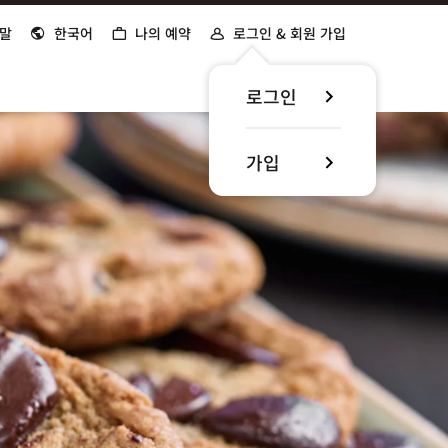
말
한국어
나의 예약
로그인 & 회원 가입
로그인
가입