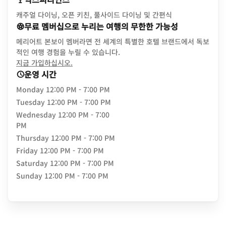
캐주얼 다이닝, 오픈 키친, 풀사이드 다이닝 및 간편식
무료 멤버십으로 누리는 여행의 무한한 가능성
메리어트 본보이 멤버라면 전 세계의 특별한 호텔 브랜드에서 독보
적인 여행 경험을 누릴 수 있습니다.
opens in new window
지금 가입하십시오.
운영 시간
Monday
12:00 PM - 7:00 PM
Tuesday
12:00 PM - 7:00 PM
Wednesday
12:00 PM - 7:00
PM
Thursday
12:00 PM - 7:00 PM
Friday
12:00 PM - 7:00 PM
Saturday
12:00 PM - 7:00 PM
Sunday
12:00 PM - 7:00 PM