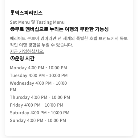
익스피리언스
Set Menu 및 Tasting Menu
무료 멤버십으로 누리는 여행의 무한한 가능성
메리어트 본보이 멤버라면 전 세계의 특별한 호텔 브랜드에서 독보
적인 여행 경험을 누릴 수 있습니다.
opens in new window
지금 가입하십시오.
운영 시간
Monday
4:00 PM - 10:00 PM
Tuesday
4:00 PM - 10:00 PM
Wednesday
4:00 PM - 10:00
PM
Thursday
4:00 PM - 10:00 PM
Friday
4:00 PM - 10:00 PM
Saturday
4:00 PM - 10:00 PM
Sunday
4:00 PM - 10:00 PM