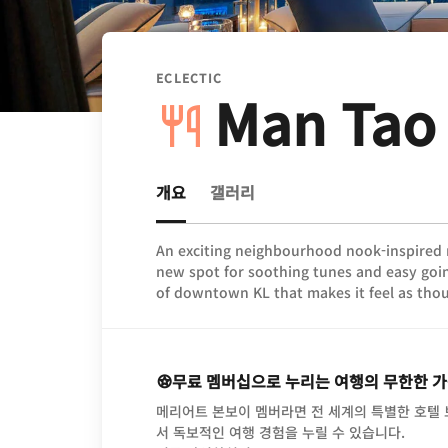
ECLECTIC
Man Tao
개요
갤러리
An exciting neighbourhood nook-inspired
new spot for soothing tunes and easy goin
of downtown KL that makes it feel as thoug
무료 멤버십으로 누리는 여행의 무한한 
메리어트 본보이 멤버라면 전 세계의 특별한 호텔
서 독보적인 여행 경험을 누릴 수 있습니다.