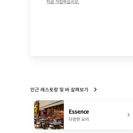
opens in new window
지금 가입하십시오.
인근 레스토랑 및 바 살펴보기
Essence
다양한 요리