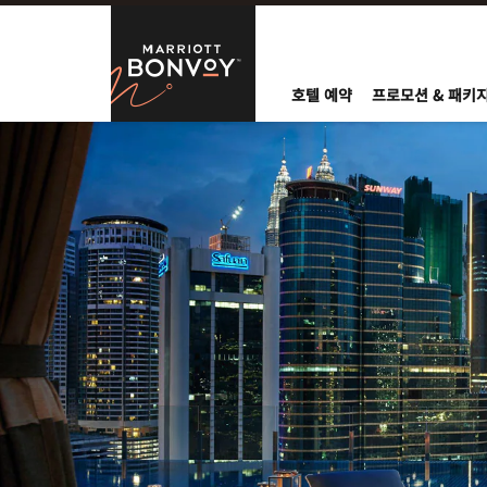
Skip to Content
Marriott Bo
호텔 예약
프로모션 & 패키