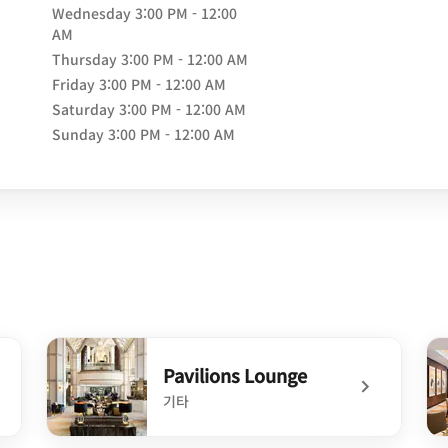
Wednesday
3:00 PM - 12:00
AM
Thursday
3:00 PM - 12:00 AM
Friday
3:00 PM - 12:00 AM
Saturday
3:00 PM - 12:00 AM
Sunday
3:00 PM - 12:00 AM
Pavilions Lounge
기타