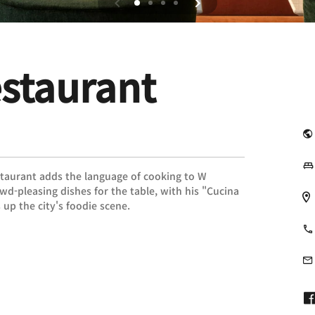
staurant
staurant adds the language of cooking to W
-pleasing dishes for the table, with his "Cucina
up the city's foodie scene.