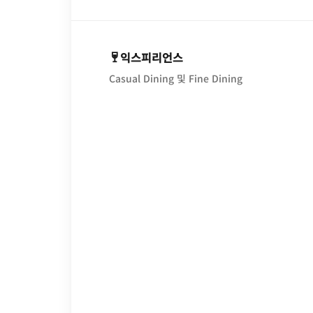
익스피리언스
Casual Dining 및 Fine Dining