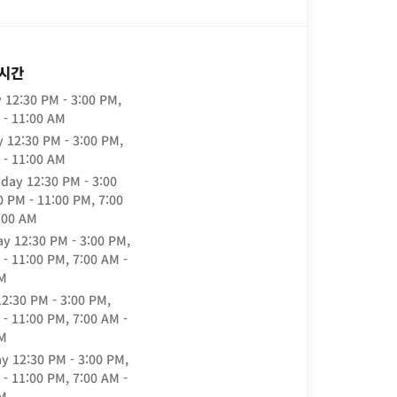
 시간
y
12:30 PM - 3:00 PM,
 - 11:00 AM
y
12:30 PM - 3:00 PM,
 - 11:00 AM
day
12:30 PM - 3:00
0 PM - 11:00 PM, 7:00
:00 AM
ay
12:30 PM - 3:00 PM,
 - 11:00 PM, 7:00 AM -
AM
12:30 PM - 3:00 PM,
 - 11:00 PM, 7:00 AM -
AM
ay
12:30 PM - 3:00 PM,
 - 11:00 PM, 7:00 AM -
AM