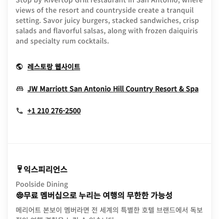
views of the resort and countryside create a tranquil
setting. Savor juicy burgers, stacked sandwiches, crisp
salads and flavorful salsas, along with frozen daiquiris
and specialty rum cocktails.
Opens In New Window
레스토랑 웹사이트
Open
JW Marriott San Antonio Hill Country Resort & Spa
+1 210 276-2500
익스피리언스
Poolside Dining
무료 멤버십으로 누리는 여행의 무한한 가능성
메리어트 본보이 멤버라면 전 세계의 특별한 호텔 브랜드에서 독보