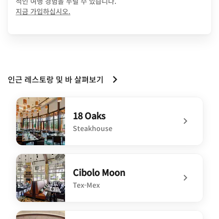
적인 여행 경험을 누릴 수 있습니다.
opens in new window
지금 가입하십시오.
인근 레스토랑 및 바 살펴보기
18 Oaks
Steakhouse
undefined 18 Oaks
Cibolo Moon
Tex-Mex
undefined Cibolo Moon