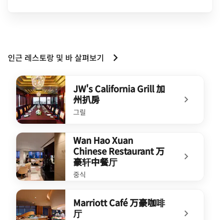
인근 레스토랑 및 바 살펴보기
JW's California Grill 加
州扒房
그릴
undefined JW's California Grill 加州扒房
Wan Hao Xuan
Chinese Restaurant 万
豪轩中餐厅
중식
undefined Wan Hao Xuan Chinese Restaurant 万豪轩
Marriott Café 万豪咖啡
厅