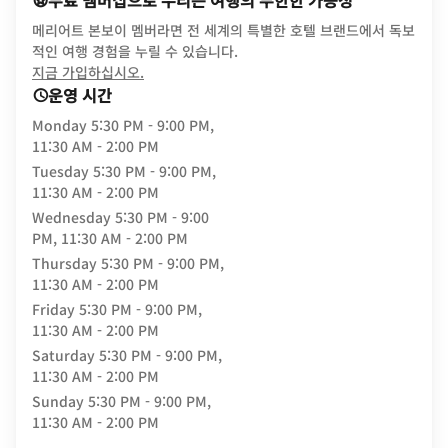
무료 멤버십으로 누리는 여행의 무한한 가능성
메리어트 본보이 멤버라면 전 세계의 특별한 호텔 브랜드에서 독보
적인 여행 경험을 누릴 수 있습니다.
opens in new window
지금 가입하십시오.
운영 시간
Monday
5:30 PM - 9:00 PM,
11:30 AM - 2:00 PM
Tuesday
5:30 PM - 9:00 PM,
11:30 AM - 2:00 PM
Wednesday
5:30 PM - 9:00
PM, 11:30 AM - 2:00 PM
Thursday
5:30 PM - 9:00 PM,
11:30 AM - 2:00 PM
Friday
5:30 PM - 9:00 PM,
11:30 AM - 2:00 PM
Saturday
5:30 PM - 9:00 PM,
11:30 AM - 2:00 PM
Sunday
5:30 PM - 9:00 PM,
11:30 AM - 2:00 PM