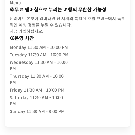
Menu
무료 멤버십으로 누리는 여행의 무한한 가능성
메리어트 본보이 멤버라면 전 세계의 특별한 호텔 브랜드에서 독보
적인 여행 경험을 누릴 수 있습니다.
opens in new window
지금 가입하십시오.
운영 시간
Monday
11:30 AM - 10:00 PM
Tuesday
11:30 AM - 10:00 PM
Wednesday
11:30 AM - 10:00
PM
Thursday
11:30 AM - 10:00
PM
Friday
11:30 AM - 10:00 PM
Saturday
11:30 AM - 10:00
PM
Sunday
11:30 AM - 9:00 PM