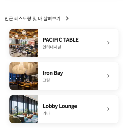
인근 레스토랑 및 바 살펴보기
PACIFIC TABLE
인터내셔널
undefined PACIFIC TABLE
Iron Bay
그릴
undefined Iron Bay
Lobby Lounge
기타