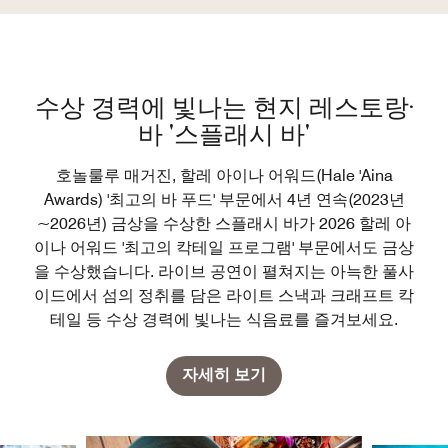
수상 경력에 빛나는 현지 레스토랑·
바 '스플래시 바'
호놀룰루 매거진, 할레 아이나 어워드(Hale 'Aina
Awards) '최고의 바 푸드' 부문에서 4년 연속(2023년
~2026년) 금상을 수상한 스플래시 바가 2026 할레 아
이나 어워드 '최고의 칵테일 프로그램' 부문에서도 금상
을 수상했습니다. 라이브 공연이 펼쳐지는 아늑한 풀사
이드에서 섬의 정취를 담은 라이트 스낵과 크래프트 칵
테일 등 수상 경력에 빛나는 식음료를 즐겨보세요.
자세히 보기