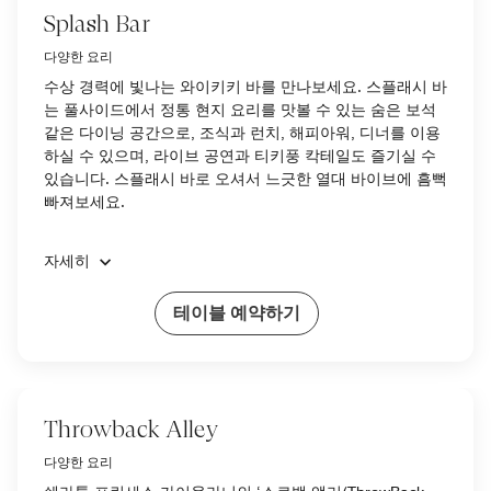
Splash Bar
다양한 요리
수상 경력에 빛나는 와이키키 바를 만나보세요. 스플래시 바
는 풀사이드에서 정통 현지 요리를 맛볼 수 있는 숨은 보석
같은 다이닝 공간으로, 조식과 런치, 해피아워, 디너를 이용
하실 수 있으며, 라이브 공연과 티키풍 칵테일도 즐기실 수
있습니다. 스플래시 바로 오셔서 느긋한 열대 바이브에 흠뻑
빠져보세요.
자세히
테이블 예약하기
Throwback Alley
다양한 요리