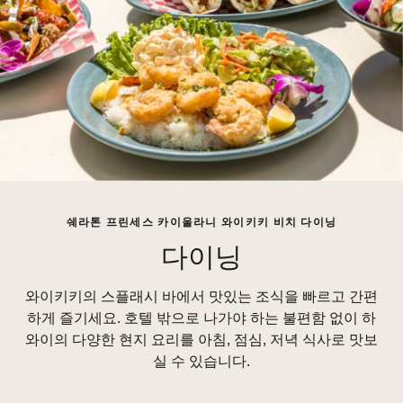
쉐라톤 프린세스 카이울라니 와이키키 비치 다이닝
다이닝
와이키키의 스플래시 바에서 맛있는 조식을 빠르고 간편
하게 즐기세요. 호텔 밖으로 나가야 하는 불편함 없이 하
와이의 다양한 현지 요리를 아침, 점심, 저녁 식사로 맛보
실 수 있습니다.