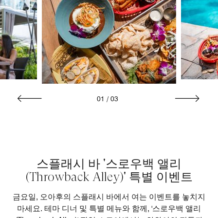
01
/
03
스플래시 바 '스로우백 앨리
(Throwback Alley)' 특별 이벤트
금요일, 오아후의 스플래시 바에서 여는 이벤트를 놓치지
마세요. 테마 디너 및 특별 메뉴와 함께, '스로우백 앨리