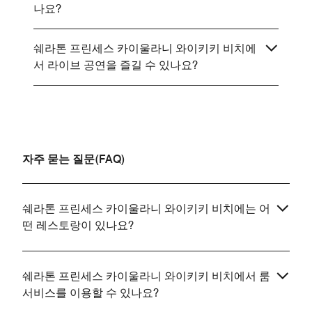
나요?
쉐라톤 프린세스 카이울라니 와이키키 비치에
서 라이브 공연을 즐길 수 있나요?
자주 묻는 질문(FAQ)
쉐라톤 프린세스 카이울라니 와이키키 비치에는 어
떤 레스토랑이 있나요?
쉐라톤 프린세스 카이울라니 와이키키 비치에서 룸
서비스를 이용할 수 있나요?