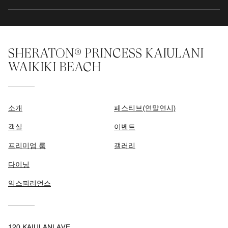
SHERATON® PRINCESS KAIULANI
WAIKIKI BEACH
소개
페스티브(연말연시)
객실
이벤트
프리미엄 룸
갤러리
다이닝
익스피리언스
120 KAIULANI AVE,