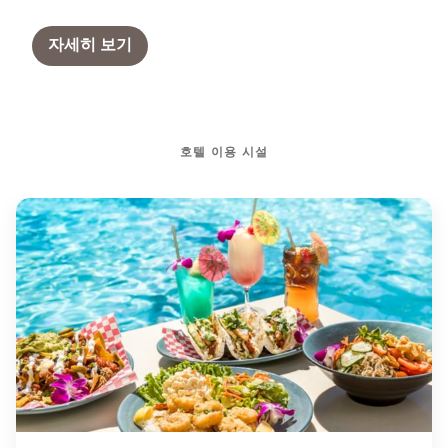
자세히 보기
호텔 이용 시설