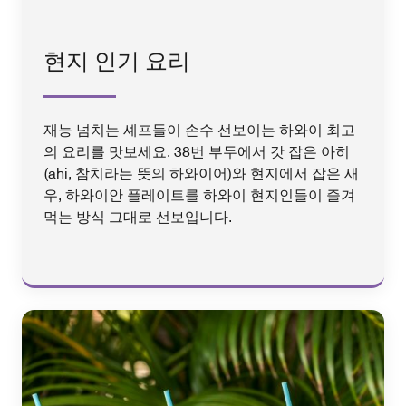
현지 인기 요리
재능 넘치는 셰프들이 손수 선보이는 하와이 최고
의 요리를 맛보세요. 38번 부두에서 갓 잡은 아히
(ahi, 참치라는 뜻의 하와이어)와 현지에서 잡은 새
우, 하와이안 플레이트를 하와이 현지인들이 즐겨
먹는 방식 그대로 선보입니다.