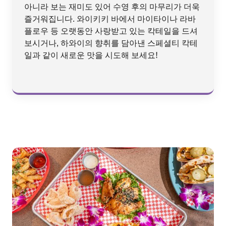
아니라 보는 재미도 있어 수영 후의 마무리가 더욱
즐거워집니다. 와이키키 바에서 마이타이나 라바
플로우 등 오랫동안 사랑받고 있는 칵테일을 드셔
보시거나, 하와이의 향취를 담아낸 스페셜티 칵테
일과 같이 새로운 맛을 시도해 보세요!