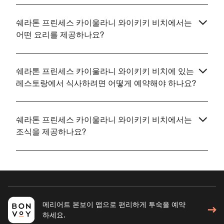
쉐라톤 프린세스 카이울라니 와이키키 비치에서는
어떤 요리를 제공하나요?
쉐라톤 프린세스 카이울라니 와이키키 비치에 있는
레스토랑에서 식사하려면 어떻게 예약해야 하나요?
쉐라톤 프린세스 카이울라니 와이키키 비치에서는
조식을 제공하나요?
메리어트 본보이 앱으로 편리하게 투숙을 예약
하세요.