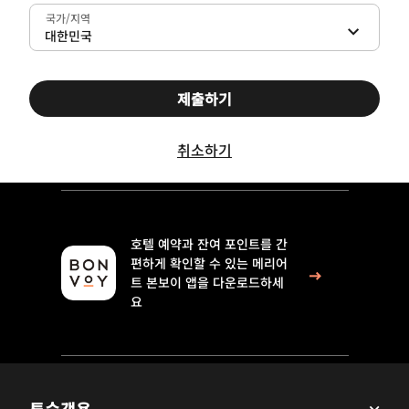
국가/지역
대한민국
제출하기
취소하기
호텔 예약과 잔여 포인트를 간
편하게 확인할 수 있는 메리어
트 본보이 앱을 다운로드하세
요