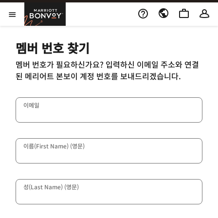
Skip to Content
Marriott Bonvoy
메뉴 열기
멤버 번호 찾기
멤버 번호가 필요하신가요? 입력하신 이메일 주소와 연결
된 메리어트 본보이 계정 번호를 보내드리겠습니다.
이메일
이름(First Name) (영문)
성(Last Name) (영문)