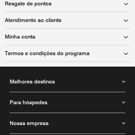
Resgate de pontos
Atendimento ao cliente
Minha conta
Termos e condições do programa
Melhores destinos
Para hóspedes
Nossa empresa