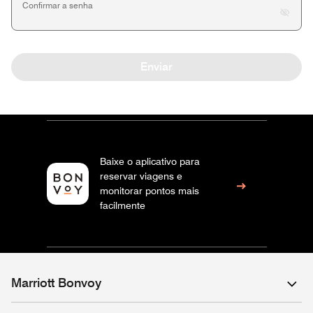
Confirmar a senha
Enviar
Baixe o aplicativo para
reservar viagens e
monitorar pontos mais
facilmente
Marriott Bonvoy