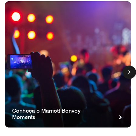
Conheça o Marriott Bonvoy
Moments