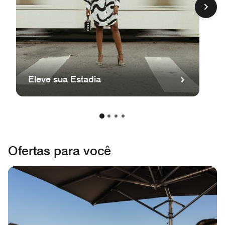
Eleve sua Estadia
Ofertas para você