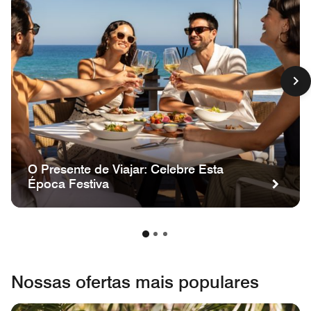
O Presente de Viajar: Celebre Esta
Época Festiva
Nossas ofertas mais populares