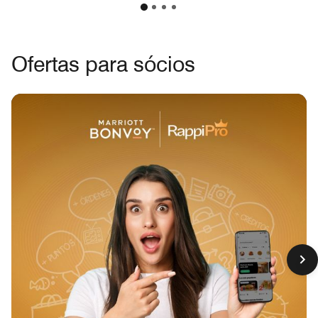
Ofertas para sócios