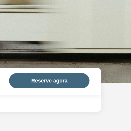
Reserve agora