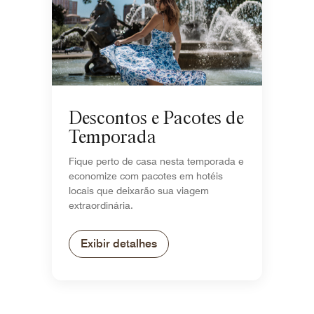
Descontos e Pacotes de
Temporada
Fique perto de casa nesta temporada e
economize com pacotes em hotéis
locais que deixarão sua viagem
extraordinária.
Exibir detalhes