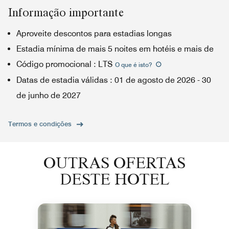
Informação importante
Aproveite descontos para estadias longas
Estadia mínima de mais 5 noites em hotéis e mais de
Código promocional
:
LTS
O que é isto
?
Datas de estadia válidas
:
01 de agosto de 2026
-
30
de junho de 2027
Termos e condições
OUTRAS OFERTAS
DESTE HOTEL