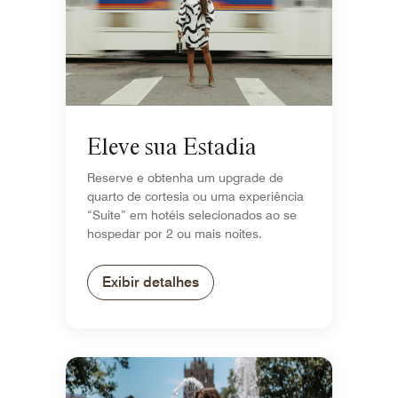
Eleve sua Estadia
Reserve e obtenha um upgrade de
quarto de cortesia ou uma experiência
“Suite” em hotéis selecionados ao se
hospedar por 2 ou mais noites.
Exibir detalhes