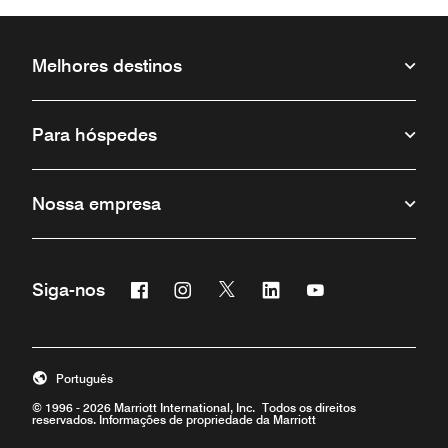
Melhores destinos
Para hóspedes
Nossa empresa
Facebook
Instagram
Twitter
Linkedin
Youtube
Siga-nos
Português
© 1996 - 2026 Marriott International, Inc. Todos os direitos
reservados. Informações de propriedade da Marriott