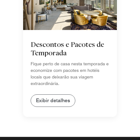
Descontos e Pacotes de
Temporada
Fique perto de casa nesta temporada e
economize com pacotes em hotéis
locais que deixarão sua viagem
extraordinária.
Exibir detalhes