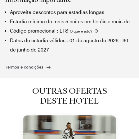
Aproveite descontos para estadias longas
Estadia mínima de mais 5 noites em hotéis e mais de
Código promocional
:
LTS
O que é isto
?
Datas de estadia válidas
:
01 de agosto de 2026
-
30
de junho de 2027
Termos e condições
OUTRAS OFERTAS
DESTE HOTEL