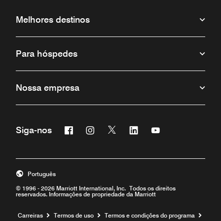
Melhores destinos
Para hóspedes
Nossa empresa
Facebook
Instagram
Twitter
Linkedin
Youtube
Siga-nos
Português
© 1996 - 2026 Marriott International, Inc. Todos os direitos
reservados. Informações de propriedade da Marriott
Carreiras
Termos de uso
Termos e condições do programa