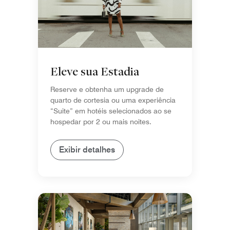
Eleve sua Estadia
Reserve e obtenha um upgrade de
quarto de cortesia ou uma experiência
“Suite” em hotéis selecionados ao se
hospedar por 2 ou mais noites.
Exibir detalhes