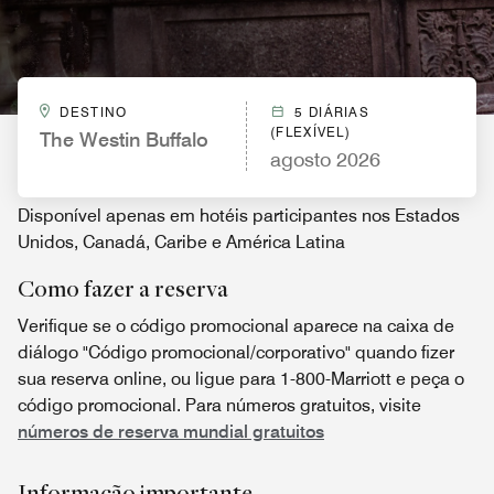
DESTINO
5 DIÁRIAS
(FLEXÍVEL)
The Westin Buffalo
agosto 2026
Disponível apenas em hotéis participantes nos Estados
Unidos, Canadá, Caribe e América Latina
Como fazer a reserva
Verifique se o código promocional aparece na caixa de
diálogo "Código promocional/corporativo" quando fizer
sua reserva online, ou ligue para 1-800-Marriott e peça o
código promocional. Para números gratuitos, visite
números de reserva mundial gratuitos
Informação importante