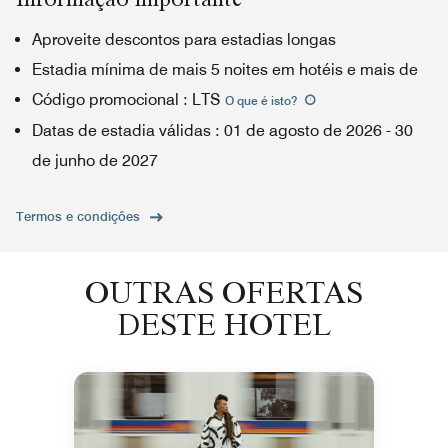
Aproveite descontos para estadias longas
Estadia mínima de mais 5 noites em hotéis e mais de
Código promocional
:
LTS
O que é isto
?
Datas de estadia válidas
:
01 de agosto de 2026
-
30
de junho de 2027
Termos e condições
OUTRAS OFERTAS
DESTE HOTEL