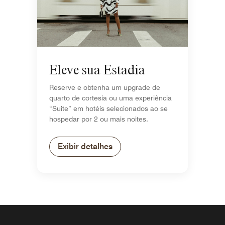
Eleve sua Estadia
Reserve e obtenha um upgrade de
quarto de cortesia ou uma experiência
“Suite” em hotéis selecionados ao se
hospedar por 2 ou mais noites.
Exibir detalhes