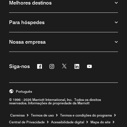
Melhores destinos
Para hóspedes
Nossa empresa
Facebook
Instagram
Twitter
Linkedin
Youtube
Siga-nos
Português
© 1996 - 2026 Marriott International, Inc. Todos os direitos
reservados. Informações de propriedade da Marriott
Carreiras
Termos de uso
Termos e condições do programa
Central de Privacidade
Acessibilidade digital
Mapa do site