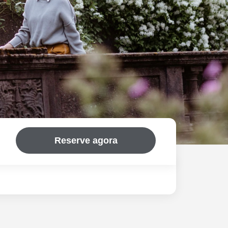
Reserve agora