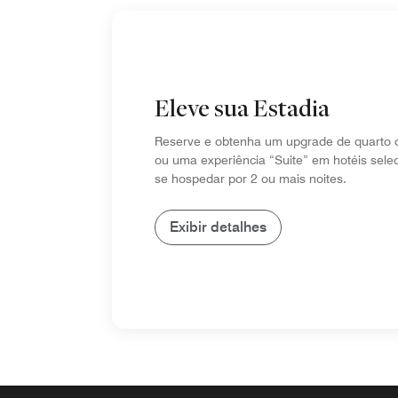
Eleve sua Estadia
Reserve e obtenha um upgrade de quarto d
ou uma experiência “Suite” em hotéis sele
se hospedar por 2 ou mais noites.
Exibir detalhes