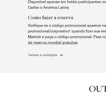
Disponível apenas em hotéis participantes n
Caribe e América Latina
Como fazer a reserva
Verifique se o código promocional aparece na
promocional/corporativo" quando fizer sua res
Marriott e peça o código promocional. Para nú
de reserva mundial gratuitos
Termos e condições
OUT