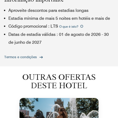
Aproveite descontos para estadias longas
Estadia mínima de mais 5 noites em hotéis e mais de
Código promocional
:
LTS
O que é isto
?
Datas de estadia válidas
:
01 de agosto de 2026
-
30
de junho de 2027
Termos e condições
OUTRAS OFERTAS
DESTE HOTEL