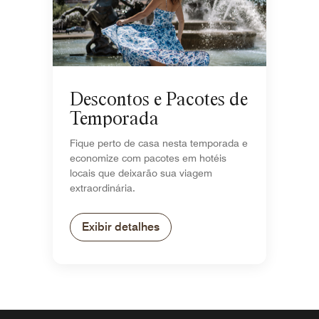
Descontos e Pacotes de
Temporada
Fique perto de casa nesta temporada e
economize com pacotes em hotéis
locais que deixarão sua viagem
extraordinária.
Exibir detalhes