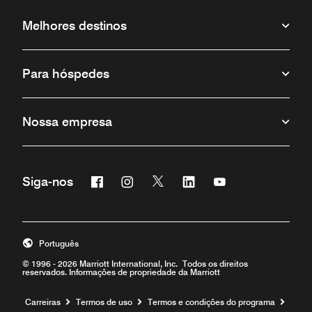
Melhores destinos
Para hóspedes
Nossa empresa
Facebook
Instagram
Twitter
Linkedin
Youtube
Siga-nos
Português
© 1996 - 2026 Marriott International, Inc. Todos os direitos
reservados. Informações de propriedade da Marriott
Carreiras
Termos de uso
Termos e condições do programa