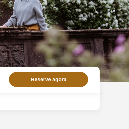
Reserve agora