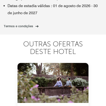
Datas de estadia válidas
:
01 de agosto de 2026
-
30
de junho de 2027
Termos e condições
OUTRAS OFERTAS
DESTE HOTEL