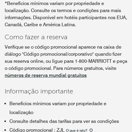
*Benefícios mínimos variam por propriedade e
localização. Consulte os termos e condições para mais
informações. Disponível em hotéis participantes nos EUA,
Canadá, Caribe e América Latina.
Como fazer a reserva
Verifique se o código promocional aparece na caixa de
diálogo "Código promocional/corporativo" quando fizer
sua reserva online, ou ligue para 1-800-MARRIOTT e peça
o código promocional. Para números gratuitos, visite
números de reserva mundial gratuitos
Informação importante
Benefícios mínimos variam por propriedade e
localização
Consulte detalhes das tarifas para ver as condições
Código promocional
:
ZJL
O que é isto
?