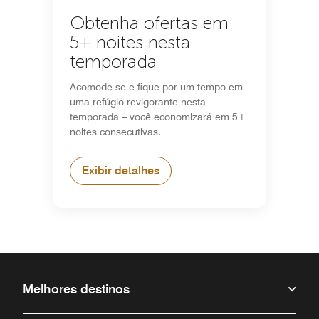
Obtenha ofertas em
5+ noites nesta
temporada
Acomode-se e fique por um tempo em
uma refúgio revigorante nesta
temporada – você economizará em 5+
noites consecutivas.
Exibir detalhes
Melhores destinos