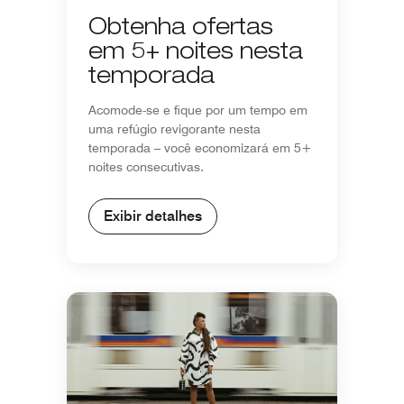
Obtenha ofertas
em 5+ noites nesta
temporada
Acomode-se e fique por um tempo em
uma refúgio revigorante nesta
temporada – você economizará em 5+
noites consecutivas.
Exibir detalhes