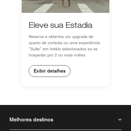
Eleve sua Estadia
Reserve e obtenha um upgrade de
quarto de cortesia ou uma experiência
“Suite” em hotéis selecionados ao se
hospedar por 2 ou mais noites.
Exibir detalhes
Melhores destinos