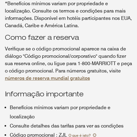
*Benefícios mínimos variam por propriedade e
localização. Consulte os termos e condições para mais
informações. Disponível em hotéis participantes nos EUA,
Canadá, Caribe e América Latina.
Como fazer a reserva
Verifique se o código promocional aparece na caixa de
diálogo "Código promocional/corporativo" quando fizer
sua reserva online, ou ligue para 1-800-MARRIOTT e peça
o código promocional. Para números gratuitos, visite
números de reserva mundial gratuitos
Informação importante
Benefícios mínimos variam por propriedade e
localização
Consulte detalhes das tarifas para ver as condições
Código promocional
:
ZJL
O que é isto
?