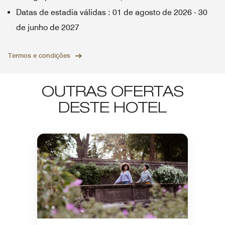
Datas de estadia válidas
:
01 de agosto de 2026
-
30
de junho de 2027
Termos e condições
OUTRAS OFERTAS
DESTE HOTEL