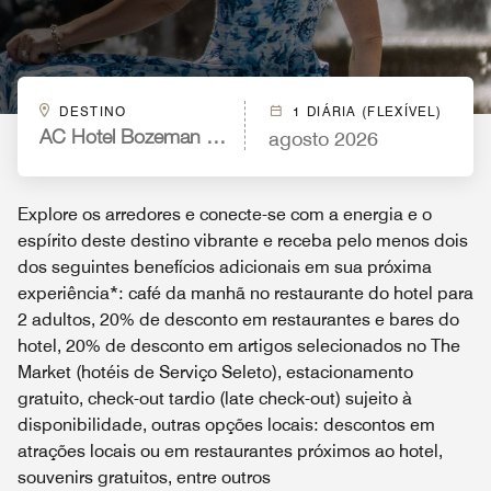
DESTINO
1 DIÁRIA (FLEXÍVEL)
agosto 2026
AC Hotel Bozeman Downtown
Explore os arredores e conecte-se com a energia e o
espírito deste destino vibrante e receba pelo menos dois
dos seguintes benefícios adicionais em sua próxima
experiência*: café da manhã no restaurante do hotel para
2 adultos, 20% de desconto em restaurantes e bares do
hotel, 20% de desconto em artigos selecionados no The
Market (hotéis de Serviço Seleto), estacionamento
gratuito, check-out tardio (late check-out) sujeito à
disponibilidade, outras opções locais: descontos em
atrações locais ou em restaurantes próximos ao hotel,
souvenirs gratuitos, entre outros