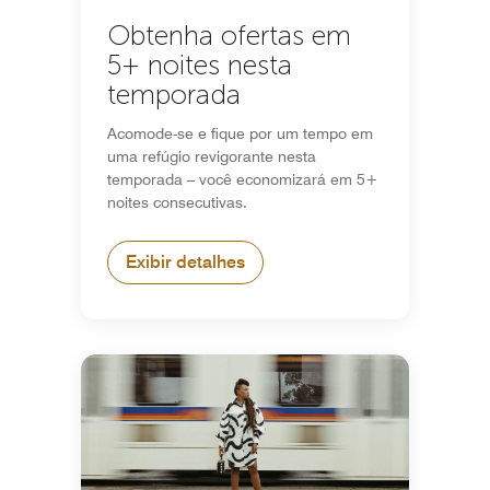
Obtenha ofertas em
5+ noites nesta
temporada
Acomode-se e fique por um tempo em
uma refúgio revigorante nesta
temporada – você economizará em 5+
noites consecutivas.
Exibir detalhes