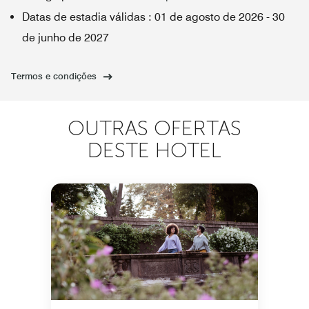
Datas de estadia válidas
:
01 de agosto de 2026
-
30
de junho de 2027
Termos e condições
OUTRAS OFERTAS
DESTE HOTEL