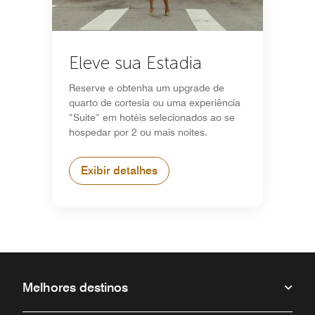
Eleve sua Estadia
Reserve e obtenha um upgrade de
quarto de cortesia ou uma experiência
“Suite” em hotéis selecionados ao se
hospedar por 2 ou mais noites.
Exibir detalhes
Melhores destinos