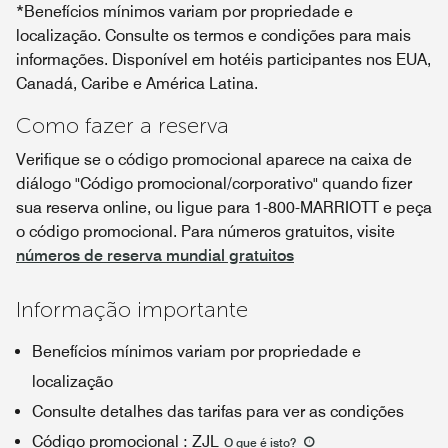
*Benefícios mínimos variam por propriedade e
localização. Consulte os termos e condições para mais
informações. Disponível em hotéis participantes nos EUA,
Canadá, Caribe e América Latina.
Como fazer a reserva
Verifique se o código promocional aparece na caixa de
diálogo "Código promocional/corporativo" quando fizer
sua reserva online, ou ligue para 1-800-MARRIOTT e peça
o código promocional. Para números gratuitos, visite
números de reserva mundial gratuitos
Informação importante
Benefícios mínimos variam por propriedade e
localização
Consulte detalhes das tarifas para ver as condições
Código promocional
:
ZJL
O que é isto
?