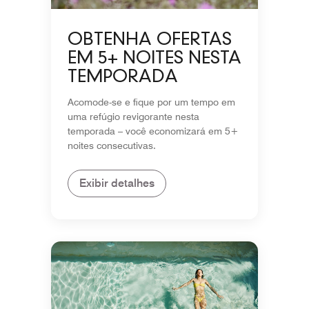
OBTENHA OFERTAS
EM 5+ NOITES NESTA
TEMPORADA
Acomode-se e fique por um tempo em
uma refúgio revigorante nesta
temporada – você economizará em 5+
noites consecutivas.
Exibir detalhes