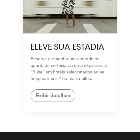
ELEVE SUA ESTADIA
Reserve e obtenha um upgrade de
quarto de cortesia ou uma experiência
“Suite” em hotéis selecionados ao se
hospedar por 2 ou mais noites.
Exibir detalhes