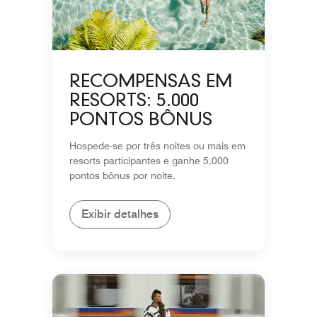
RECOMPENSAS EM
RESORTS: 5.000
PONTOS BÔNUS
Hospede-se por três noites ou mais em
resorts participantes e ganhe 5.000
pontos bônus por noite.
Exibir detalhes