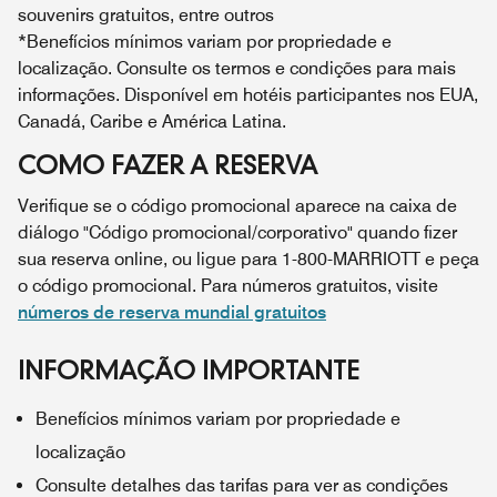
souvenirs gratuitos, entre outros
*Benefícios mínimos variam por propriedade e
localização. Consulte os termos e condições para mais
informações. Disponível em hotéis participantes nos EUA,
Canadá, Caribe e América Latina.
COMO FAZER A RESERVA
Verifique se o código promocional aparece na caixa de
diálogo "Código promocional/corporativo" quando fizer
sua reserva online, ou ligue para 1-800-MARRIOTT e peça
o código promocional. Para números gratuitos, visite
números de reserva mundial gratuitos
INFORMAÇÃO IMPORTANTE
Benefícios mínimos variam por propriedade e
localização
Consulte detalhes das tarifas para ver as condições