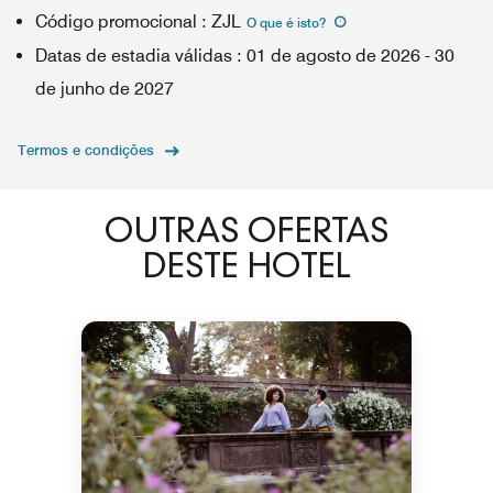
Código promocional
:
ZJL
O que é isto
?
Datas de estadia válidas
:
01 de agosto de 2026
-
30
de junho de 2027
Termos e condições
OUTRAS OFERTAS
DESTE HOTEL