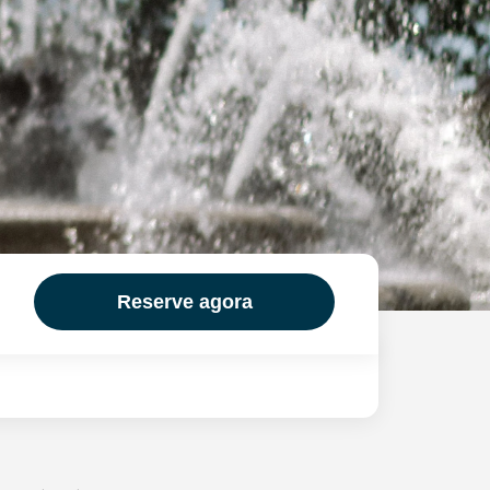
Reserve agora