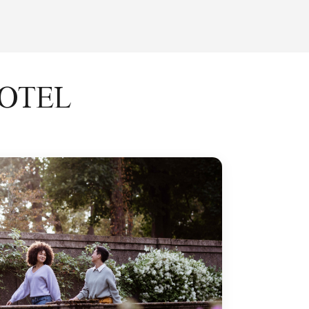
HOTEL