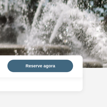
Reserve agora