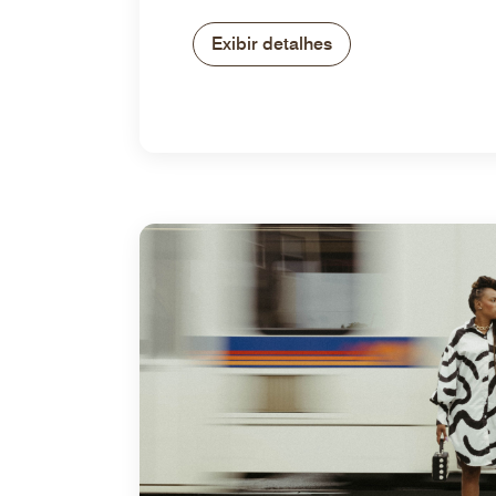
Exibir detalhes