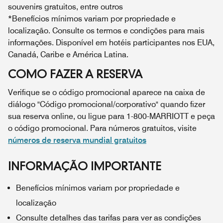
souvenirs gratuitos, entre outros
*Benefícios mínimos variam por propriedade e
localização. Consulte os termos e condições para mais
informações. Disponível em hotéis participantes nos EUA,
Canadá, Caribe e América Latina.
COMO FAZER A RESERVA
Verifique se o código promocional aparece na caixa de
diálogo "Código promocional/corporativo" quando fizer
sua reserva online, ou ligue para 1-800-MARRIOTT e peça
o código promocional. Para números gratuitos, visite
números de reserva mundial gratuitos
INFORMAÇÃO IMPORTANTE
Benefícios mínimos variam por propriedade e
localização
Consulte detalhes das tarifas para ver as condições