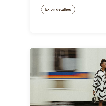
Exibir detalhes