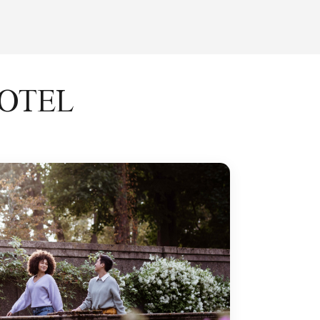
HOTEL