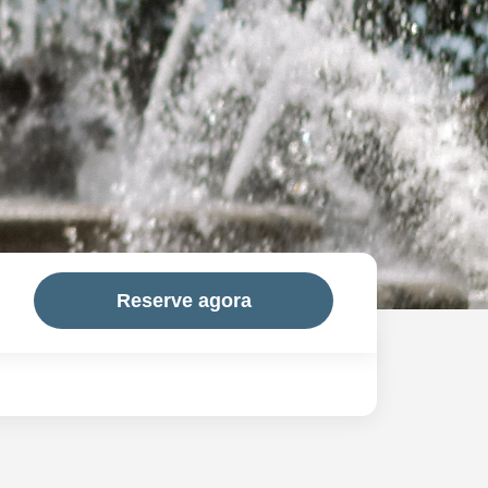
Reserve agora