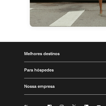
Melhores destinos
Para hóspedes
Nossa empresa