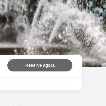
Reserve agora