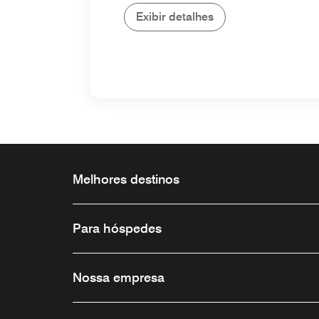
Exibir detalhes
Melhores destinos
Para hóspedes
Nossa empresa