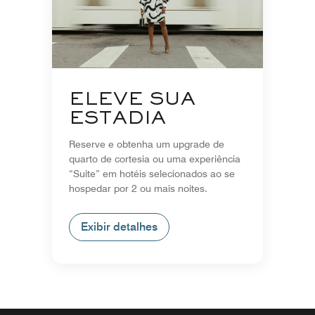
ELEVE SUA
ESTADIA
Reserve e obtenha um upgrade de
quarto de cortesia ou uma experiência
“Suite” em hotéis selecionados ao se
hospedar por 2 ou mais noites.
Exibir detalhes