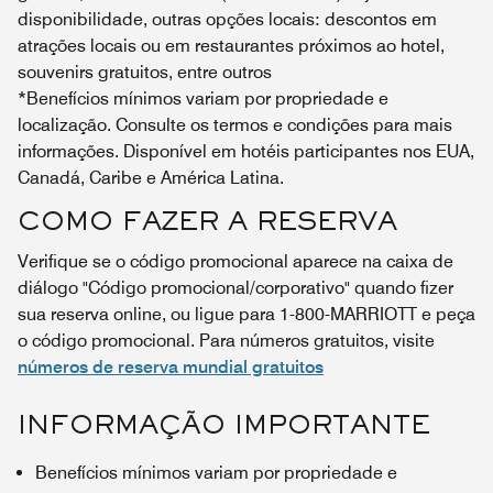
disponibilidade, outras opções locais: descontos em
atrações locais ou em restaurantes próximos ao hotel,
souvenirs gratuitos, entre outros
*Benefícios mínimos variam por propriedade e
localização. Consulte os termos e condições para mais
informações. Disponível em hotéis participantes nos EUA,
Canadá, Caribe e América Latina.
COMO FAZER A RESERVA
Verifique se o código promocional aparece na caixa de
diálogo "Código promocional/corporativo" quando fizer
sua reserva online, ou ligue para 1-800-MARRIOTT e peça
o código promocional. Para números gratuitos, visite
números de reserva mundial gratuitos
INFORMAÇÃO IMPORTANTE
Benefícios mínimos variam por propriedade e