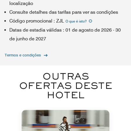
localização
Consulte detalhes das tarifas para ver as condições
Código promocional
:
ZJL
O que é isto
?
Datas de estadia válidas
:
01 de agosto de 2026
-
30
de junho de 2027
Termos e condições
OUTRAS
OFERTAS DESTE
HOTEL