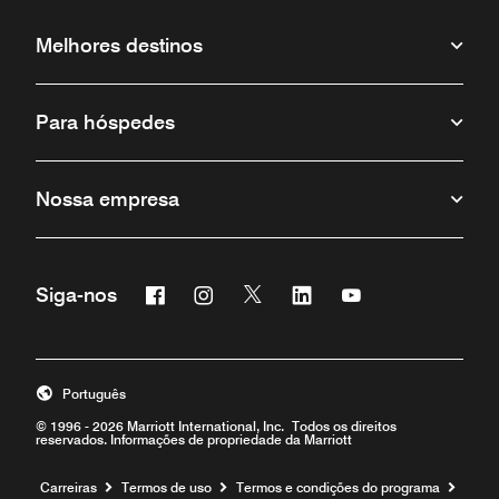
Melhores destinos
Para hóspedes
Nossa empresa
Facebook
Instagram
Twitter
Linkedin
Youtube
Siga-nos
Português
© 1996 - 2026 Marriott International, Inc. Todos os direitos
reservados. Informações de propriedade da Marriott
Carreiras
Termos de uso
Termos e condições do programa