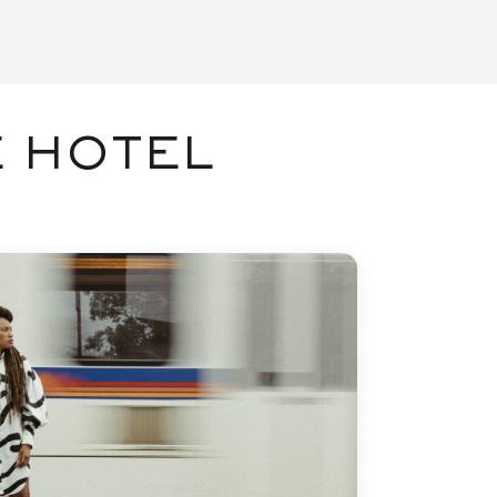
 HOTEL