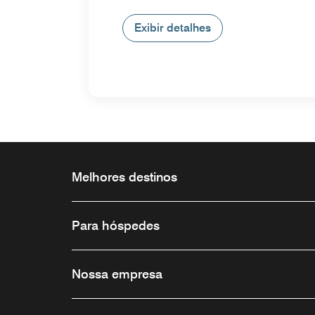
Exibir detalhes
Melhores destinos
Para hóspedes
Nossa empresa