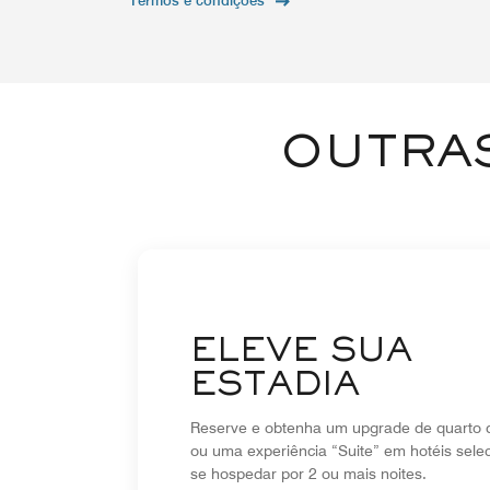
Termos e condições
OUTRAS
ELEVE SUA
ESTADIA
Reserve e obtenha um upgrade de quarto d
ou uma experiência “Suite” em hotéis sele
se hospedar por 2 ou mais noites.