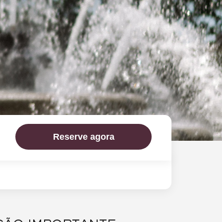
Reserve agora